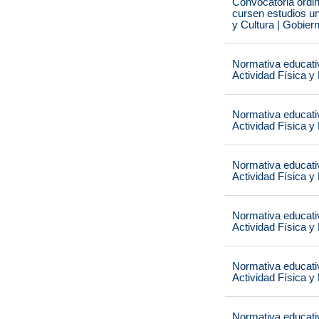
Convocatoria ordi
cursen estudios un
y Cultura | Gobier
Normativa educati
Actividad Física y
Normativa educati
Actividad Física y
Normativa educati
Actividad Física y
Normativa educati
Actividad Física y
Normativa educati
Actividad Física y
Normativa educati