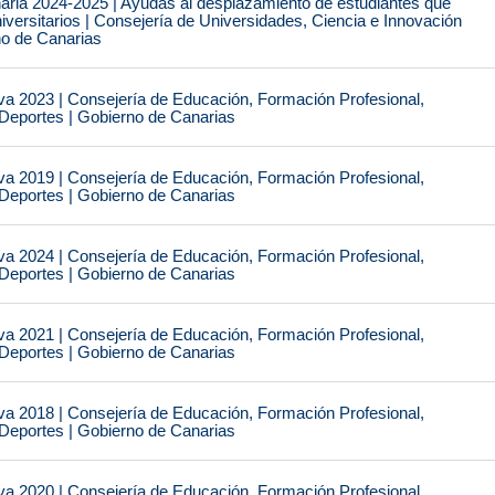
naria 2024-2025 | Ayudas al desplazamiento de estudiantes que
iversitarios | Consejería de Universidades, Ciencia e Innovación
no de Canarias
va 2023 | Consejería de Educación, Formación Profesional,
 Deportes | Gobierno de Canarias
va 2019 | Consejería de Educación, Formación Profesional,
 Deportes | Gobierno de Canarias
va 2024 | Consejería de Educación, Formación Profesional,
 Deportes | Gobierno de Canarias
va 2021 | Consejería de Educación, Formación Profesional,
 Deportes | Gobierno de Canarias
va 2018 | Consejería de Educación, Formación Profesional,
 Deportes | Gobierno de Canarias
va 2020 | Consejería de Educación, Formación Profesional,