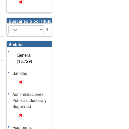
Buscar solo por título
Ámbito
General
(18.729)
Sanidad
Administraciones
Públicas, Justicia y
Seguridad
Economía,