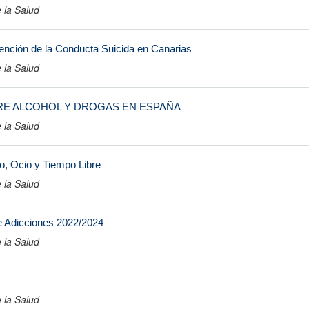
 la Salud
nción de la Conducta Suicida en Canarias
 la Salud
E ALCOHOL Y DROGAS EN ESPAÑA
 la Salud
o, Ocio y Tiempo Libre
 la Salud
e Adicciones 2022/2024
 la Salud
 la Salud