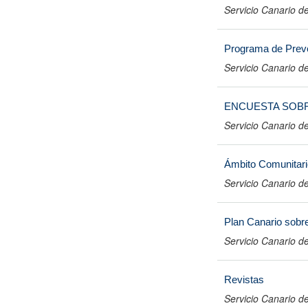
Servicio Canario de
Programa de Preve
Servicio Canario de
ENCUESTA SOBR
Servicio Canario de
Ámbito Comunitari
Servicio Canario de
Plan Canario sobr
Servicio Canario de
Revistas
Servicio Canario de