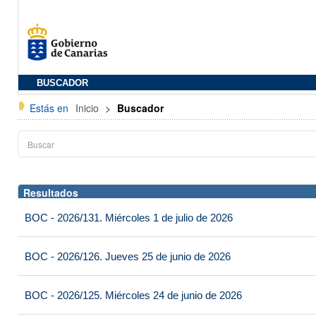
BUSCADOR
Estás en
Inicio
>
Buscador
Resultados
BOC - 2026/131. Miércoles 1 de julio de 2026
BOC - 2026/126. Jueves 25 de junio de 2026
BOC - 2026/125. Miércoles 24 de junio de 2026