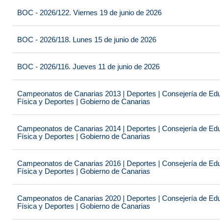
BOC - 2026/122. Viernes 19 de junio de 2026
BOC - 2026/118. Lunes 15 de junio de 2026
BOC - 2026/116. Jueves 11 de junio de 2026
Campeonatos de Canarias 2013 | Deportes | Consejería de Educ
Física y Deportes | Gobierno de Canarias
Campeonatos de Canarias 2014 | Deportes | Consejería de Educ
Física y Deportes | Gobierno de Canarias
Campeonatos de Canarias 2016 | Deportes | Consejería de Educ
Física y Deportes | Gobierno de Canarias
Campeonatos de Canarias 2020 | Deportes | Consejería de Educ
Física y Deportes | Gobierno de Canarias