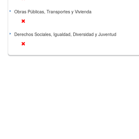
Obras Públicas, Transportes y Vivienda
Derechos Sociales, Igualdad, Diversidad y Juventud