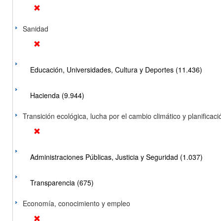
Sanidad
Educación, Universidades, Cultura y Deportes (11.436)
Hacienda (9.944)
Transición ecológica, lucha por el cambio climático y planificación
Administraciones Públicas, Justicia y Seguridad (1.037)
Transparencia (675)
Economía, conocimiento y empleo