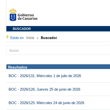
BUSCADOR
Estás en
Inicio
>
Buscador
Resultados
BOC - 2026/131. Miércoles 1 de julio de 2026
BOC - 2026/126. Jueves 25 de junio de 2026
BOC - 2026/125. Miércoles 24 de junio de 2026