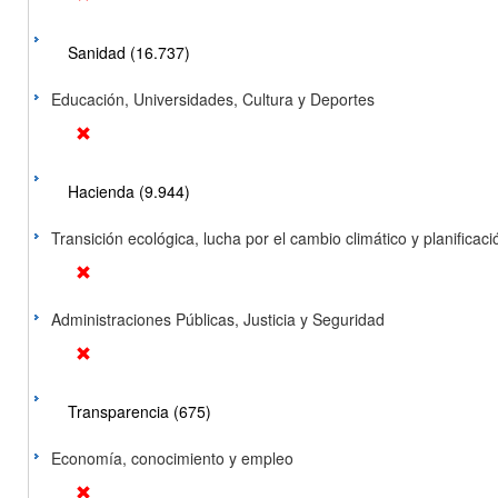
Sanidad (16.737)
Educación, Universidades, Cultura y Deportes
Hacienda (9.944)
Transición ecológica, lucha por el cambio climático y planificación
Administraciones Públicas, Justicia y Seguridad
Transparencia (675)
Economía, conocimiento y empleo