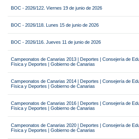
BOC - 2026/122. Viernes 19 de junio de 2026
BOC - 2026/118. Lunes 15 de junio de 2026
BOC - 2026/116. Jueves 11 de junio de 2026
Campeonatos de Canarias 2013 | Deportes | Consejería de Educ
Física y Deportes | Gobierno de Canarias
Campeonatos de Canarias 2014 | Deportes | Consejería de Educ
Física y Deportes | Gobierno de Canarias
Campeonatos de Canarias 2016 | Deportes | Consejería de Educ
Física y Deportes | Gobierno de Canarias
Campeonatos de Canarias 2020 | Deportes | Consejería de Educ
Física y Deportes | Gobierno de Canarias