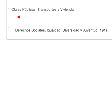
Obras Públicas, Transportes y Vivienda
Derechos Sociales, Igualdad, Diversidad y Juventud (191)