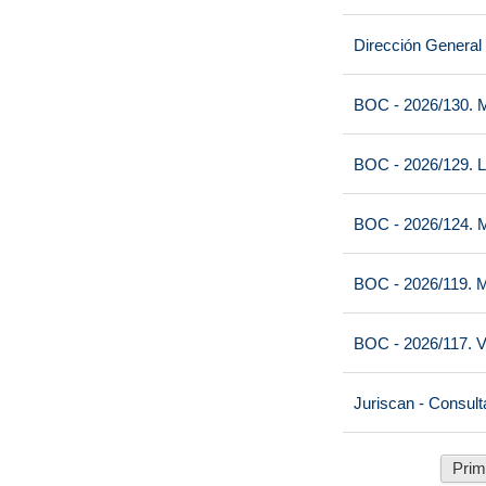
Dirección General
BOC - 2026/130. M
BOC - 2026/129. L
BOC - 2026/124. M
BOC - 2026/119. M
BOC - 2026/117. V
Juriscan - Consult
Prim