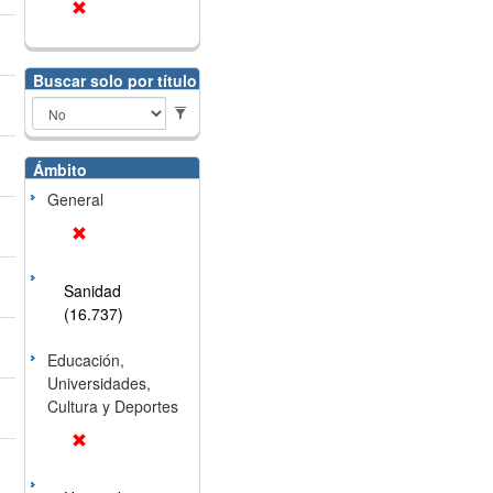
Buscar solo por título
Ámbito
General
Sanidad
(16.737)
Educación,
Universidades,
Cultura y Deportes