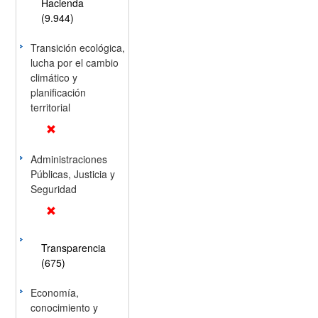
Hacienda
(9.944)
Transición ecológica,
lucha por el cambio
climático y
planificación
territorial
Administraciones
Públicas, Justicia y
Seguridad
Transparencia
(675)
Economía,
conocimiento y