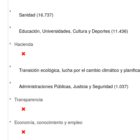
Sanidad (16.737)
Educación, Universidades, Cultura y Deportes (11.436)
Hacienda
Transición ecológica, lucha por el cambio climático y planificac
Administraciones Públicas, Justicia y Seguridad (1.037)
Transparencia
Economía, conocimiento y empleo