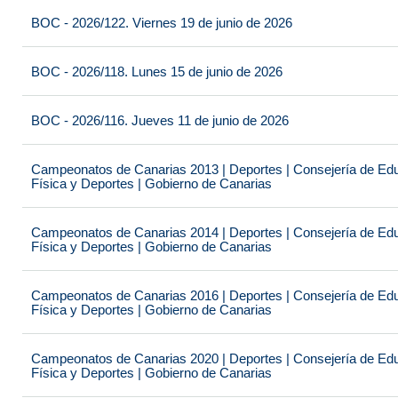
BOC - 2026/122. Viernes 19 de junio de 2026
BOC - 2026/118. Lunes 15 de junio de 2026
BOC - 2026/116. Jueves 11 de junio de 2026
Campeonatos de Canarias 2013 | Deportes | Consejería de Educ
Física y Deportes | Gobierno de Canarias
Campeonatos de Canarias 2014 | Deportes | Consejería de Educ
Física y Deportes | Gobierno de Canarias
Campeonatos de Canarias 2016 | Deportes | Consejería de Educ
Física y Deportes | Gobierno de Canarias
Campeonatos de Canarias 2020 | Deportes | Consejería de Educ
Física y Deportes | Gobierno de Canarias