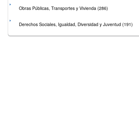
Obras Públicas, Transportes y Vivienda (286)
Derechos Sociales, Igualdad, Diversidad y Juventud (191)