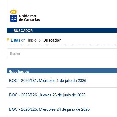
BUSCADOR
Estás en
Inicio
>
Buscador
Resultados
BOC - 2026/131. Miércoles 1 de julio de 2026
BOC - 2026/126. Jueves 25 de junio de 2026
BOC - 2026/125. Miércoles 24 de junio de 2026