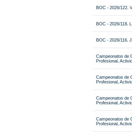
BOC - 2026/122. V
BOC - 2026/118. L
BOC - 2026/116. J
Campeonatos de Ca
Profesional, Activ
Campeonatos de Ca
Profesional, Activ
Campeonatos de Ca
Profesional, Activ
Campeonatos de Ca
Profesional, Activ