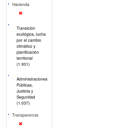
Hacienda
Transición
ecológica, lucha
por el cambio
climático y
planificación
territorial
(1.931)
Administraciones
Públicas,
Justicia y
Seguridad
(1.037)
Transparencia