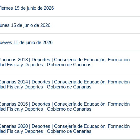
iernes 19 de junio de 2026
unes 15 de junio de 2026
ueves 11 de junio de 2026
narias 2013 | Deportes | Consejería de Educación, Formación
idad Física y Deportes | Gobierno de Canarias
narias 2014 | Deportes | Consejería de Educación, Formación
idad Física y Deportes | Gobierno de Canarias
narias 2016 | Deportes | Consejería de Educación, Formación
idad Física y Deportes | Gobierno de Canarias
narias 2020 | Deportes | Consejería de Educación, Formación
idad Física y Deportes | Gobierno de Canarias