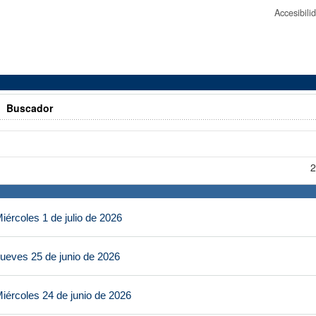
Accesibil
>
Buscador
2
ércoles 1 de julio de 2026
ueves 25 de junio de 2026
iércoles 24 de junio de 2026