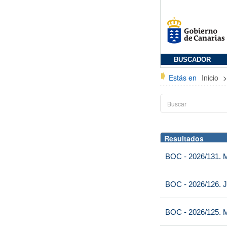
BUSCADOR
Estás en
Inicio
Resultados
BOC - 2026/131. Mi
BOC - 2026/126. J
BOC - 2026/125. M