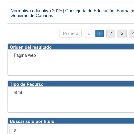
Normativa educativa 2019 | Consejería de Educación, Formación
Gobierno de Canarias
Primera
«
1
2
3
Origen del resultado
Página web
Tipo de Recurso
html
Buscar solo por título