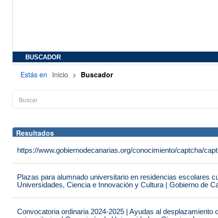
BUSCADOR
Estás en
Inicio
>
Buscador
Resultados
https://www.gobiernodecanarias.org/conocimiento/captcha/c
Plazas para alumnado universitario en residencias escolares c
Universidades, Ciencia e Innovación y Cultura | Gobierno de C
Convocatoria ordinaria 2024-2025 | Ayudas al desplazamiento 