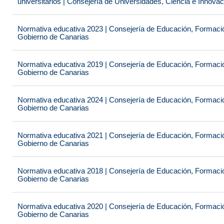
universitarios | Consejería de Universidades, Ciencia e Innova
Normativa educativa 2023 | Consejería de Educación, Formación
Gobierno de Canarias
Normativa educativa 2019 | Consejería de Educación, Formación
Gobierno de Canarias
Normativa educativa 2024 | Consejería de Educación, Formación
Gobierno de Canarias
Normativa educativa 2021 | Consejería de Educación, Formación
Gobierno de Canarias
Normativa educativa 2018 | Consejería de Educación, Formación
Gobierno de Canarias
Normativa educativa 2020 | Consejería de Educación, Formación
Gobierno de Canarias