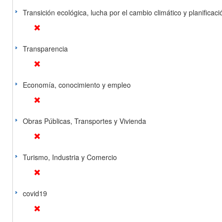
Transición ecológica, lucha por el cambio climático y planificación
Transparencia
Economía, conocimiento y empleo
Obras Públicas, Transportes y Vivienda
Turismo, Industria y Comercio
covid19