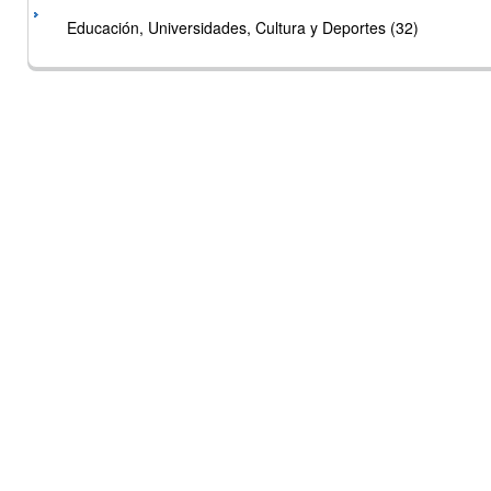
Educación, Universidades, Cultura y Deportes (32)