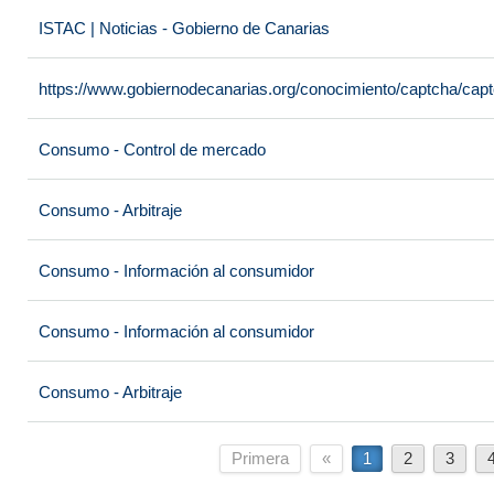
ISTAC | Noticias - Gobierno de Canarias
https://www.gobiernodecanarias.org/conocimiento/captcha/c
Consumo - Control de mercado
Consumo - Arbitraje
Consumo - Información al consumidor
Consumo - Información al consumidor
Consumo - Arbitraje
Primera
«
1
2
3