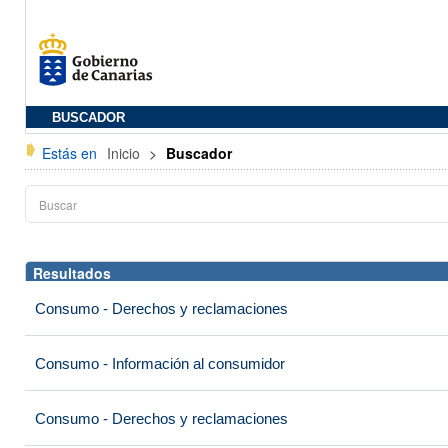
BUSCADOR
Estás en
Inicio
>
Buscador
Resultados
Consumo - Derechos y reclamaciones
Consumo - Información al consumidor
Consumo - Derechos y reclamaciones