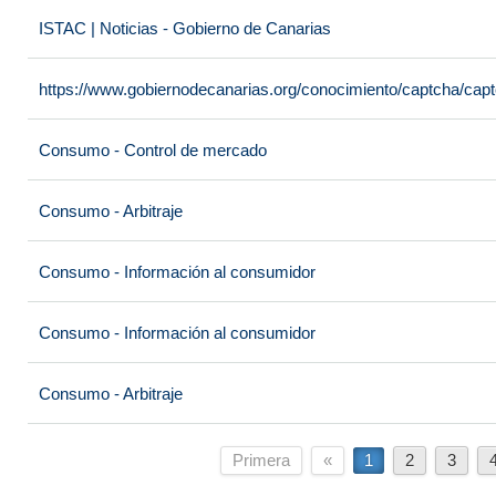
ISTAC | Noticias - Gobierno de Canarias
https://www.gobiernodecanarias.org/conocimiento/captcha/c
Consumo - Control de mercado
Consumo - Arbitraje
Consumo - Información al consumidor
Consumo - Información al consumidor
Consumo - Arbitraje
Primera
«
1
2
3