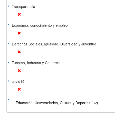
Transparencia
Economía, conocimiento y empleo
Derechos Sociales, Igualdad, Diversidad y Juventud
Turismo, Industria y Comercio
covid19
Educación, Universidades, Cultura y Deportes (32)