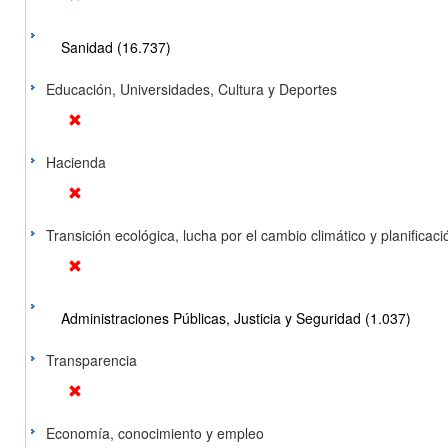
Sanidad (16.737)
Educación, Universidades, Cultura y Deportes
Hacienda
Transición ecológica, lucha por el cambio climático y planificación
Administraciones Públicas, Justicia y Seguridad (1.037)
Transparencia
Economía, conocimiento y empleo