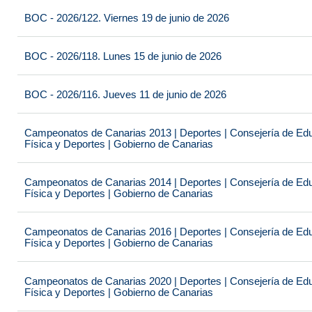
BOC - 2026/122. Viernes 19 de junio de 2026
BOC - 2026/118. Lunes 15 de junio de 2026
BOC - 2026/116. Jueves 11 de junio de 2026
Campeonatos de Canarias 2013 | Deportes | Consejería de Educ
Física y Deportes | Gobierno de Canarias
Campeonatos de Canarias 2014 | Deportes | Consejería de Educ
Física y Deportes | Gobierno de Canarias
Campeonatos de Canarias 2016 | Deportes | Consejería de Educ
Física y Deportes | Gobierno de Canarias
Campeonatos de Canarias 2020 | Deportes | Consejería de Educ
Física y Deportes | Gobierno de Canarias