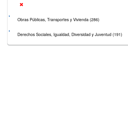
Obras Públicas, Transportes y Vivienda (286)
Derechos Sociales, Igualdad, Diversidad y Juventud (191)