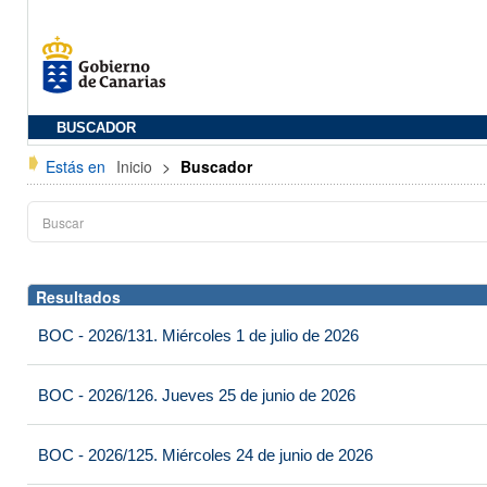
BUSCADOR
Estás en
Inicio
>
Buscador
Resultados
BOC - 2026/131. Miércoles 1 de julio de 2026
BOC - 2026/126. Jueves 25 de junio de 2026
BOC - 2026/125. Miércoles 24 de junio de 2026