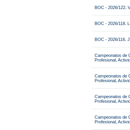
BOC - 2026/122. V
BOC - 2026/118. L
BOC - 2026/116. J
Campeonatos de Ca
Profesional, Activ
Campeonatos de Ca
Profesional, Activ
Campeonatos de Ca
Profesional, Activ
Campeonatos de Ca
Profesional, Activ