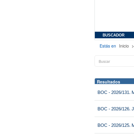
BUSCADOR
Estás en
Inicio
Resultados
BOC - 2026/131. Mi
BOC - 2026/126. J
BOC - 2026/125. M