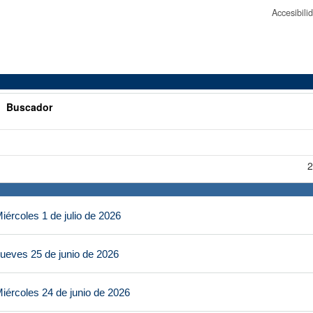
Accesibil
>
Buscador
2
ércoles 1 de julio de 2026
ueves 25 de junio de 2026
iércoles 24 de junio de 2026