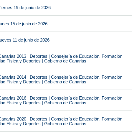
iernes 19 de junio de 2026
unes 15 de junio de 2026
ueves 11 de junio de 2026
narias 2013 | Deportes | Consejería de Educación, Formación
idad Física y Deportes | Gobierno de Canarias
narias 2014 | Deportes | Consejería de Educación, Formación
idad Física y Deportes | Gobierno de Canarias
narias 2016 | Deportes | Consejería de Educación, Formación
idad Física y Deportes | Gobierno de Canarias
narias 2020 | Deportes | Consejería de Educación, Formación
idad Física y Deportes | Gobierno de Canarias