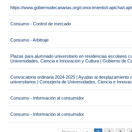
https://www.gobiernodecanarias.org/conocimiento/captcha/c
Consumo - Control de mercado
Consumo - Arbitraje
Plazas para alumnado universitario en residencias escolares c
Universidades, Ciencia e Innovación y Cultura | Gobierno de C
Convocatoria ordinaria 2024-2025 | Ayudas al desplazamiento 
universitarios | Consejería de Universidades, Ciencia e Innova
Consumo - Información al consumidor
Consumo - Información al consumidor
Primera
«
1
2
3