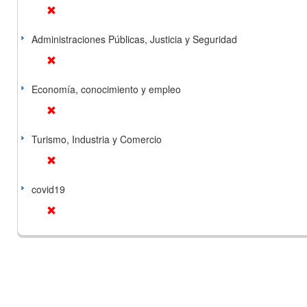
Administraciones Públicas, Justicia y Seguridad
Economía, conocimiento y empleo
Turismo, Industria y Comercio
covid19