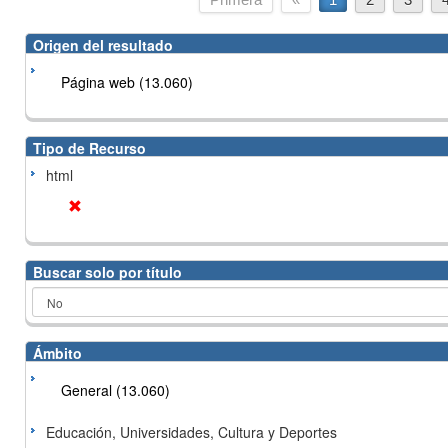
Origen del resultado
Página web (13.060)
Tipo de Recurso
html
Buscar solo por título
Ámbito
General (13.060)
Educación, Universidades, Cultura y Deportes