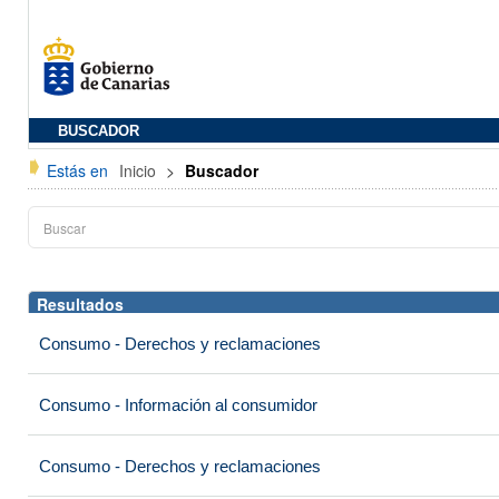
BUSCADOR
Estás en
Inicio
>
Buscador
Resultados
Consumo - Derechos y reclamaciones
Consumo - Información al consumidor
Consumo - Derechos y reclamaciones