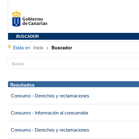
BUSCADOR
Estás en
Inicio
>
Buscador
Resultados
Consumo - Derechos y reclamaciones
Consumo - Información al consumidor
Consumo - Derechos y reclamaciones