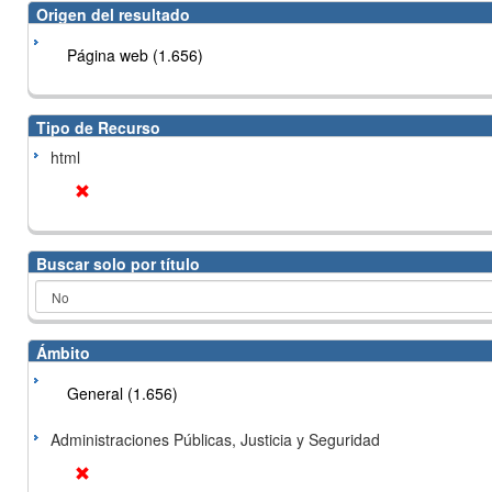
Origen del resultado
Página web (1.656)
Tipo de Recurso
html
Buscar solo por título
Ámbito
General (1.656)
Administraciones Públicas, Justicia y Seguridad