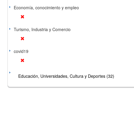
Economía, conocimiento y empleo
Turismo, Industria y Comercio
covid19
Educación, Universidades, Cultura y Deportes (32)