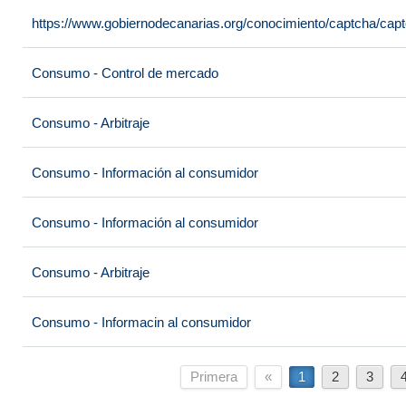
https://www.gobiernodecanarias.org/conocimiento/captcha/c
Consumo - Control de mercado
Consumo - Arbitraje
Consumo - Información al consumidor
Consumo - Información al consumidor
Consumo - Arbitraje
Consumo - Informacin al consumidor
Primera
«
1
2
3