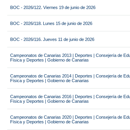
BOC - 2026/122. Viernes 19 de junio de 2026
BOC - 2026/118. Lunes 15 de junio de 2026
BOC - 2026/116. Jueves 11 de junio de 2026
Campeonatos de Canarias 2013 | Deportes | Consejería de Educ
Física y Deportes | Gobierno de Canarias
Campeonatos de Canarias 2014 | Deportes | Consejería de Educ
Física y Deportes | Gobierno de Canarias
Campeonatos de Canarias 2016 | Deportes | Consejería de Educ
Física y Deportes | Gobierno de Canarias
Campeonatos de Canarias 2020 | Deportes | Consejería de Educ
Física y Deportes | Gobierno de Canarias