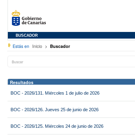
BUSCADOR
Estás en
Inicio
>
Buscador
Resultados
BOC - 2026/131. Miércoles 1 de julio de 2026
BOC - 2026/126. Jueves 25 de junio de 2026
BOC - 2026/125. Miércoles 24 de junio de 2026