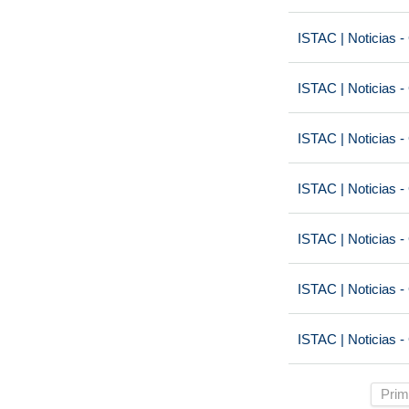
ISTAC | Noticias -
ISTAC | Noticias -
ISTAC | Noticias -
ISTAC | Noticias -
ISTAC | Noticias -
ISTAC | Noticias -
ISTAC | Noticias -
Prim