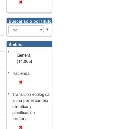
Buscar solo por título
Ámbito
General
(14.065)
Hacienda
Transición ecológica,
lucha por el cambio
climático y
planificación
territorial