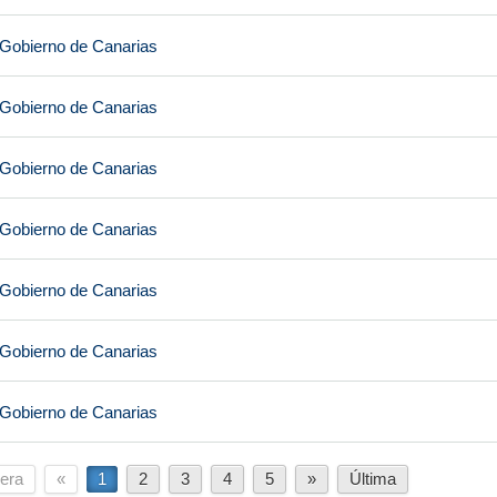
 Gobierno de Canarias
 Gobierno de Canarias
 Gobierno de Canarias
 Gobierno de Canarias
 Gobierno de Canarias
 Gobierno de Canarias
 Gobierno de Canarias
era
«
1
2
3
4
5
»
Última