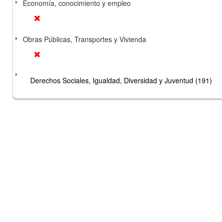
Economía, conocimiento y empleo
Obras Públicas, Transportes y Vivienda
Derechos Sociales, Igualdad, Diversidad y Juventud (191)