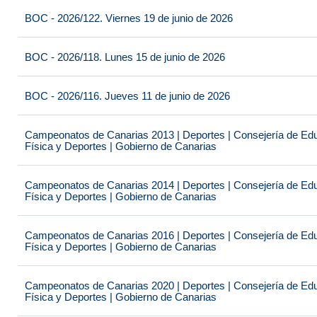
BOC - 2026/122. Viernes 19 de junio de 2026
BOC - 2026/118. Lunes 15 de junio de 2026
BOC - 2026/116. Jueves 11 de junio de 2026
Campeonatos de Canarias 2013 | Deportes | Consejería de Educ
Física y Deportes | Gobierno de Canarias
Campeonatos de Canarias 2014 | Deportes | Consejería de Educ
Física y Deportes | Gobierno de Canarias
Campeonatos de Canarias 2016 | Deportes | Consejería de Educ
Física y Deportes | Gobierno de Canarias
Campeonatos de Canarias 2020 | Deportes | Consejería de Educ
Física y Deportes | Gobierno de Canarias