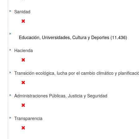
Sanidad
Educación, Universidades, Cultura y Deportes (11.436)
Hacienda
Transición ecológica, lucha por el cambio climático y planificación
Administraciones Públicas, Justicia y Seguridad
Transparencia