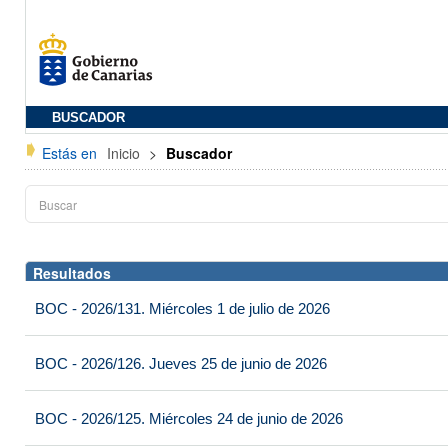
BUSCADOR
Estás en
Inicio
>
Buscador
Resultados
BOC - 2026/131. Miércoles 1 de julio de 2026
BOC - 2026/126. Jueves 25 de junio de 2026
BOC - 2026/125. Miércoles 24 de junio de 2026