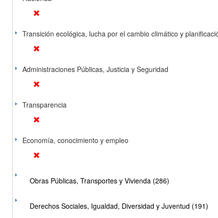
Transición ecológica, lucha por el cambio climático y planificación
Administraciones Públicas, Justicia y Seguridad
Transparencia
Economía, conocimiento y empleo
Obras Públicas, Transportes y Vivienda (286)
Derechos Sociales, Igualdad, Diversidad y Juventud (191)