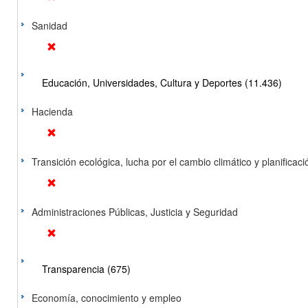
Sanidad
Educación, Universidades, Cultura y Deportes (11.436)
Hacienda
Transición ecológica, lucha por el cambio climático y planificación
Administraciones Públicas, Justicia y Seguridad
Transparencia (675)
Economía, conocimiento y empleo