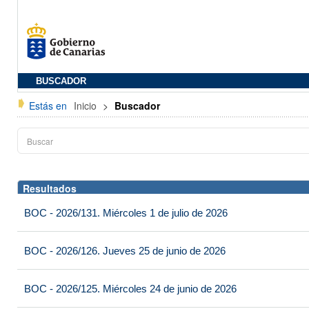
BUSCADOR
Estás en
Inicio
>
Buscador
Resultados
BOC - 2026/131. Miércoles 1 de julio de 2026
BOC - 2026/126. Jueves 25 de junio de 2026
BOC - 2026/125. Miércoles 24 de junio de 2026