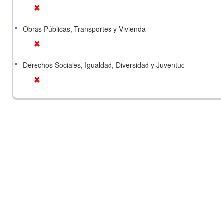
Obras Públicas, Transportes y Vivienda
Derechos Sociales, Igualdad, Diversidad y Juventud