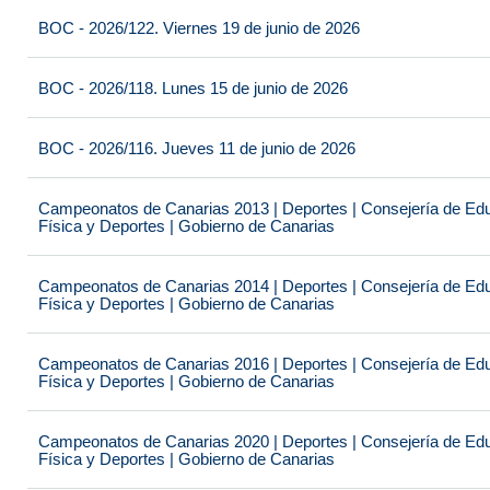
BOC - 2026/122. Viernes 19 de junio de 2026
BOC - 2026/118. Lunes 15 de junio de 2026
BOC - 2026/116. Jueves 11 de junio de 2026
Campeonatos de Canarias 2013 | Deportes | Consejería de Educ
Física y Deportes | Gobierno de Canarias
Campeonatos de Canarias 2014 | Deportes | Consejería de Educ
Física y Deportes | Gobierno de Canarias
Campeonatos de Canarias 2016 | Deportes | Consejería de Educ
Física y Deportes | Gobierno de Canarias
Campeonatos de Canarias 2020 | Deportes | Consejería de Educ
Física y Deportes | Gobierno de Canarias