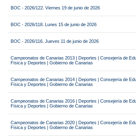
BOC - 2026/122. Viernes 19 de junio de 2026
BOC - 2026/118. Lunes 15 de junio de 2026
BOC - 2026/116. Jueves 11 de junio de 2026
Campeonatos de Canarias 2013 | Deportes | Consejería de Educ
Física y Deportes | Gobierno de Canarias
Campeonatos de Canarias 2014 | Deportes | Consejería de Educ
Física y Deportes | Gobierno de Canarias
Campeonatos de Canarias 2016 | Deportes | Consejería de Educ
Física y Deportes | Gobierno de Canarias
Campeonatos de Canarias 2020 | Deportes | Consejería de Educ
Física y Deportes | Gobierno de Canarias