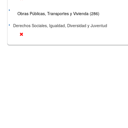
Obras Públicas, Transportes y Vivienda (286)
Derechos Sociales, Igualdad, Diversidad y Juventud