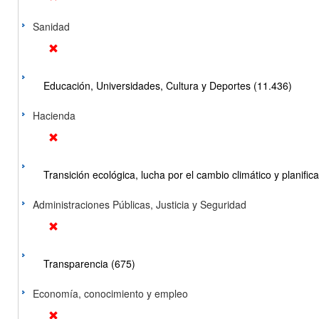
Sanidad
Educación, Universidades, Cultura y Deportes (11.436)
Hacienda
Transición ecológica, lucha por el cambio climático y planificac
Administraciones Públicas, Justicia y Seguridad
Transparencia (675)
Economía, conocimiento y empleo