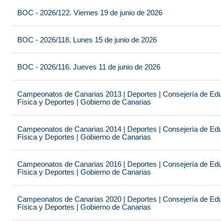
BOC - 2026/122. Viernes 19 de junio de 2026
BOC - 2026/118. Lunes 15 de junio de 2026
BOC - 2026/116. Jueves 11 de junio de 2026
Campeonatos de Canarias 2013 | Deportes | Consejería de Educ
Física y Deportes | Gobierno de Canarias
Campeonatos de Canarias 2014 | Deportes | Consejería de Educ
Física y Deportes | Gobierno de Canarias
Campeonatos de Canarias 2016 | Deportes | Consejería de Educ
Física y Deportes | Gobierno de Canarias
Campeonatos de Canarias 2020 | Deportes | Consejería de Educ
Física y Deportes | Gobierno de Canarias