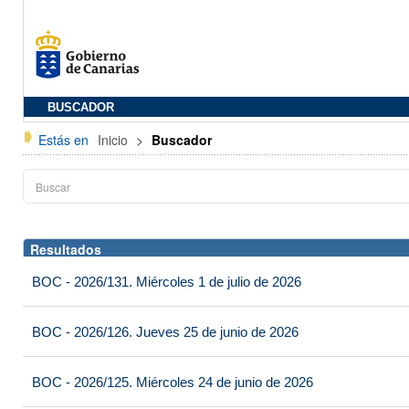
BUSCADOR
Estás en
Inicio
>
Buscador
Resultados
BOC - 2026/131. Miércoles 1 de julio de 2026
BOC - 2026/126. Jueves 25 de junio de 2026
BOC - 2026/125. Miércoles 24 de junio de 2026