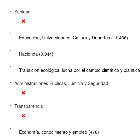
Sanidad
Educación, Universidades, Cultura y Deportes (11.436)
Hacienda (9.944)
Transición ecológica, lucha por el cambio climático y planificac
Administraciones Públicas, Justicia y Seguridad
Transparencia
Economía, conocimiento y empleo (478)