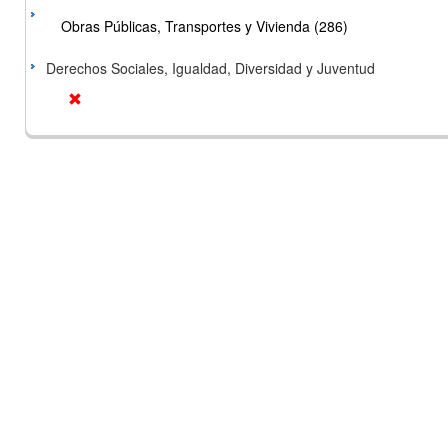
Obras Públicas, Transportes y Vivienda (286)
Derechos Sociales, Igualdad, Diversidad y Juventud