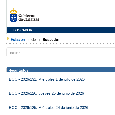
BUSCADOR
Estás en
Inicio
>
Buscador
Resultados
BOC - 2026/131. Miércoles 1 de julio de 2026
BOC - 2026/126. Jueves 25 de junio de 2026
BOC - 2026/125. Miércoles 24 de junio de 2026