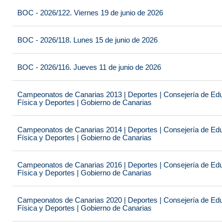
BOC - 2026/122. Viernes 19 de junio de 2026
BOC - 2026/118. Lunes 15 de junio de 2026
BOC - 2026/116. Jueves 11 de junio de 2026
Campeonatos de Canarias 2013 | Deportes | Consejería de Educ
Física y Deportes | Gobierno de Canarias
Campeonatos de Canarias 2014 | Deportes | Consejería de Educ
Física y Deportes | Gobierno de Canarias
Campeonatos de Canarias 2016 | Deportes | Consejería de Educ
Física y Deportes | Gobierno de Canarias
Campeonatos de Canarias 2020 | Deportes | Consejería de Educ
Física y Deportes | Gobierno de Canarias