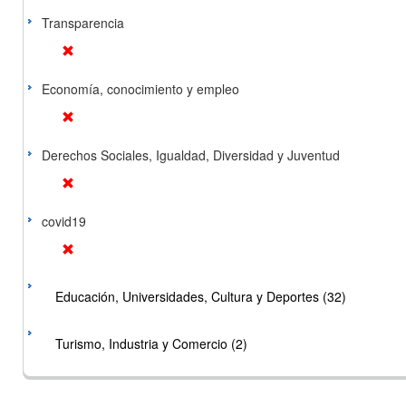
Transparencia
Economía, conocimiento y empleo
Derechos Sociales, Igualdad, Diversidad y Juventud
covid19
Educación, Universidades, Cultura y Deportes (32)
Turismo, Industria y Comercio (2)