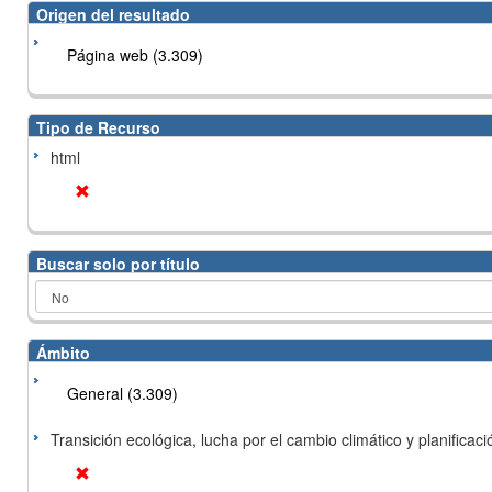
Origen del resultado
Página web (3.309)
Tipo de Recurso
html
Buscar solo por título
Ámbito
General (3.309)
Transición ecológica, lucha por el cambio climático y planificación