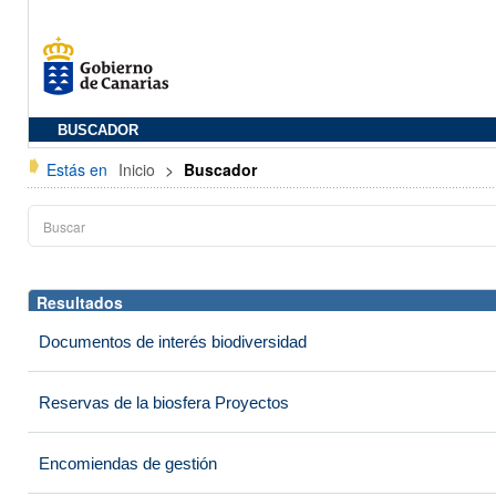
BUSCADOR
Estás en
Inicio
>
Buscador
Resultados
Documentos de interés biodiversidad
Reservas de la biosfera Proyectos
Encomiendas de gestión