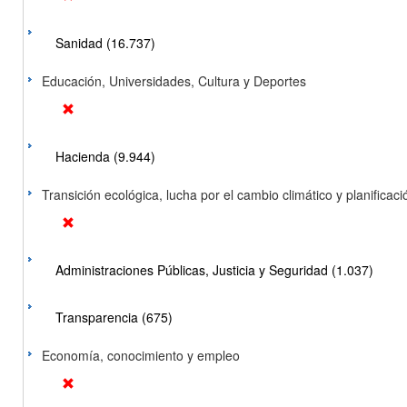
Sanidad (16.737)
Educación, Universidades, Cultura y Deportes
Hacienda (9.944)
Transición ecológica, lucha por el cambio climático y planificación
Administraciones Públicas, Justicia y Seguridad (1.037)
Transparencia (675)
Economía, conocimiento y empleo