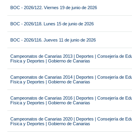
BOC - 2026/122. Viernes 19 de junio de 2026
BOC - 2026/118. Lunes 15 de junio de 2026
BOC - 2026/116. Jueves 11 de junio de 2026
Campeonatos de Canarias 2013 | Deportes | Consejería de Educ
Física y Deportes | Gobierno de Canarias
Campeonatos de Canarias 2014 | Deportes | Consejería de Educ
Física y Deportes | Gobierno de Canarias
Campeonatos de Canarias 2016 | Deportes | Consejería de Educ
Física y Deportes | Gobierno de Canarias
Campeonatos de Canarias 2020 | Deportes | Consejería de Educ
Física y Deportes | Gobierno de Canarias