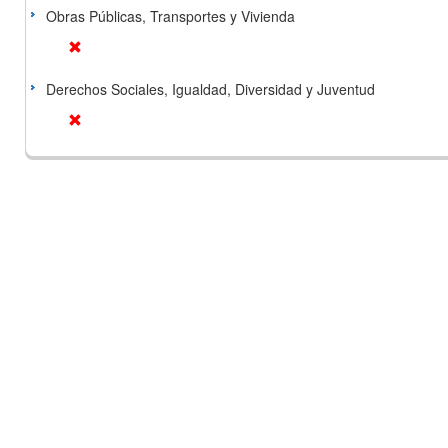
Obras Públicas, Transportes y Vivienda
Derechos Sociales, Igualdad, Diversidad y Juventud