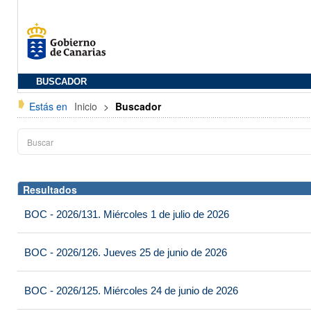
BUSCADOR
Estás en
Inicio
>
Buscador
Resultados
BOC - 2026/131. Miércoles 1 de julio de 2026
BOC - 2026/126. Jueves 25 de junio de 2026
BOC - 2026/125. Miércoles 24 de junio de 2026