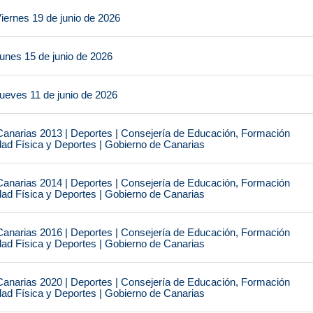
iernes 19 de junio de 2026
unes 15 de junio de 2026
ueves 11 de junio de 2026
narias 2013 | Deportes | Consejería de Educación, Formación
idad Física y Deportes | Gobierno de Canarias
narias 2014 | Deportes | Consejería de Educación, Formación
idad Física y Deportes | Gobierno de Canarias
narias 2016 | Deportes | Consejería de Educación, Formación
idad Física y Deportes | Gobierno de Canarias
narias 2020 | Deportes | Consejería de Educación, Formación
idad Física y Deportes | Gobierno de Canarias