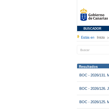
BUSCADOR
Estás en
Inicio
Resultados
BOC - 2026/131. Mi
BOC - 2026/126. J
BOC - 2026/125. M