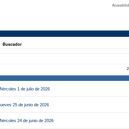
Accesibil
>
Buscador
2
ércoles 1 de julio de 2026
ueves 25 de junio de 2026
iércoles 24 de junio de 2026