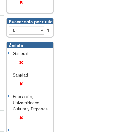
Buscar solo por título
Ámbito
General
Sanidad
Educación,
Universidades,
Cultura y Deportes