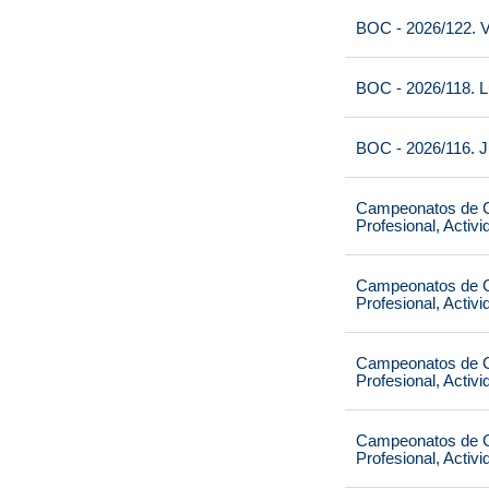
BOC - 2026/122. V
BOC - 2026/118. L
BOC - 2026/116. J
Campeonatos de Ca
Profesional, Activ
Campeonatos de Ca
Profesional, Activ
Campeonatos de Ca
Profesional, Activ
Campeonatos de Ca
Profesional, Activ