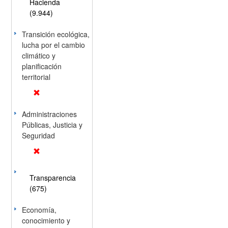
Hacienda
(9.944)
Transición ecológica,
lucha por el cambio
climático y
planificación
territorial
Administraciones
Públicas, Justicia y
Seguridad
Transparencia
(675)
Economía,
conocimiento y