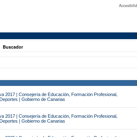
Accesibil
>
Buscador
va 2017 | Consejería de Educación, Formación Profesional,
 Deportes | Gobierno de Canarias
va 2017 | Consejería de Educación, Formación Profesional,
 Deportes | Gobierno de Canarias