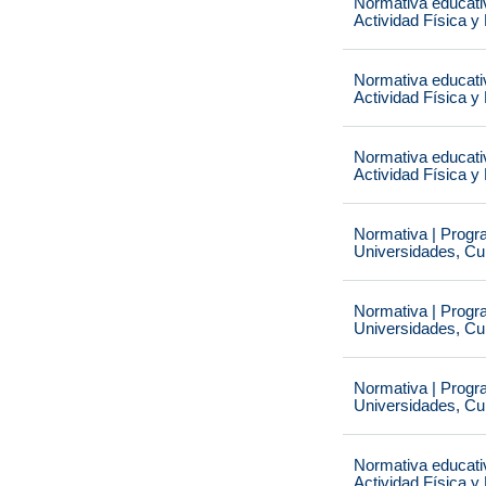
Normativa educati
Actividad Física y
Normativa educati
Actividad Física y
Normativa educati
Actividad Física y
Normativa | Progr
Universidades, Cu
Normativa | Progr
Universidades, Cu
Normativa | Progr
Universidades, Cu
Normativa educati
Actividad Física y