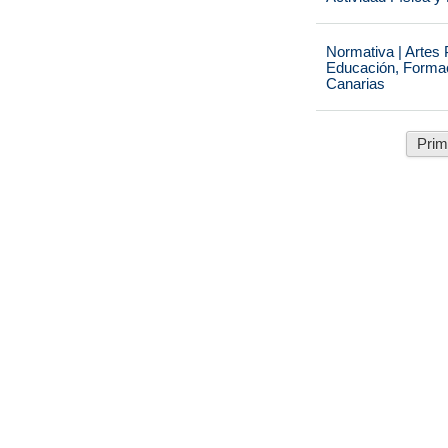
Normativa | Artes 
Educación, Formaci
Canarias
Prim