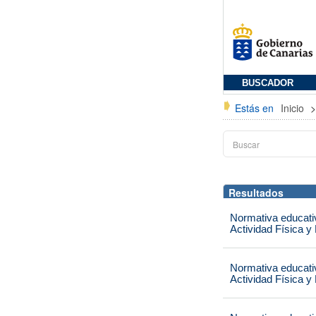
BUSCADOR
Estás en
Inicio
Resultados
Normativa educati
Actividad Física y
Normativa educati
Actividad Física y