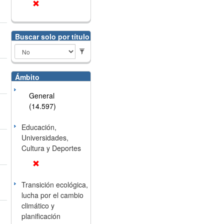
Buscar solo por título
Ámbito
General
(14.597)
Educación,
Universidades,
Cultura y Deportes
Transición ecológica,
lucha por el cambio
climático y
planificación