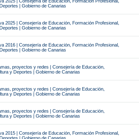
va 2025 | Consejería de Educación, Formación Profesional,
 Deportes | Gobierno de Canarias
va 2025 | Consejería de Educación, Formación Profesional,
 Deportes | Gobierno de Canarias
va 2016 | Consejería de Educación, Formación Profesional,
 Deportes | Gobierno de Canarias
amas, proyectos y redes | Consejería de Educación,
ltura y Deportes | Gobierno de Canarias
amas, proyectos y redes | Consejería de Educación,
ltura y Deportes | Gobierno de Canarias
amas, proyectos y redes | Consejería de Educación,
ltura y Deportes | Gobierno de Canarias
va 2015 | Consejería de Educación, Formación Profesional,
 Deportes | Gobierno de Canarias