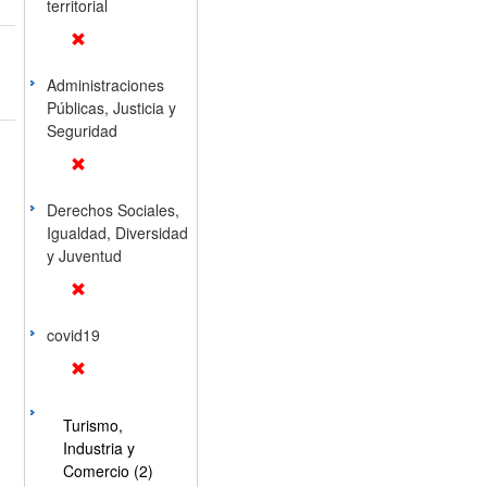
territorial
Administraciones
Públicas, Justicia y
Seguridad
Derechos Sociales,
Igualdad, Diversidad
y Juventud
covid19
Turismo,
Industria y
Comercio (2)