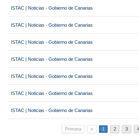
ISTAC | Noticias - Gobierno de Canarias
ISTAC | Noticias - Gobierno de Canarias
ISTAC | Noticias - Gobierno de Canarias
ISTAC | Noticias - Gobierno de Canarias
ISTAC | Noticias - Gobierno de Canarias
ISTAC | Noticias - Gobierno de Canarias
ISTAC | Noticias - Gobierno de Canarias
Primera
«
1
2
3