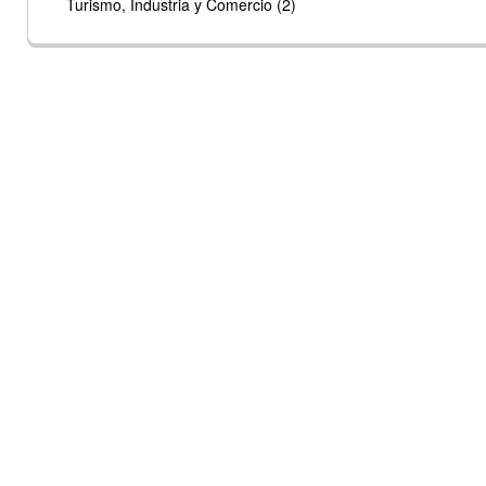
Turismo, Industria y Comercio (2)