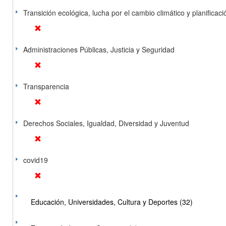
Transición ecológica, lucha por el cambio climático y planificación
Administraciones Públicas, Justicia y Seguridad
Transparencia
Derechos Sociales, Igualdad, Diversidad y Juventud
covid19
Educación, Universidades, Cultura y Deportes (32)