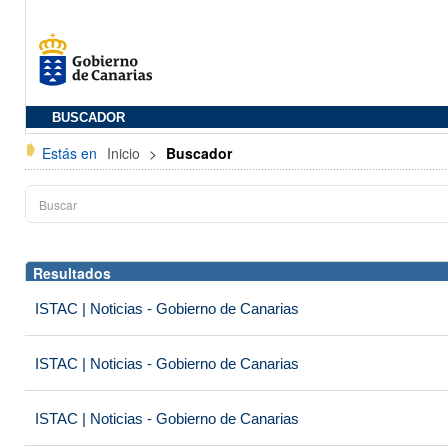
BUSCADOR
Estás en
Inicio
>
Buscador
Resultados
ISTAC | Noticias - Gobierno de Canarias
ISTAC | Noticias - Gobierno de Canarias
ISTAC | Noticias - Gobierno de Canarias