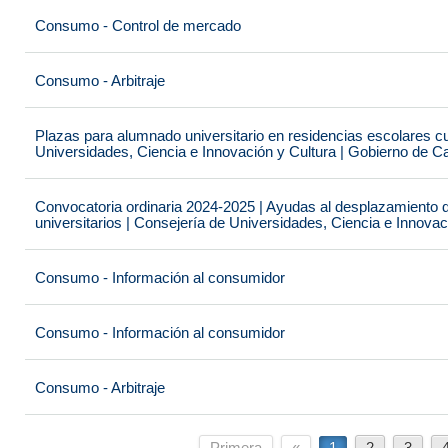
Consumo - Control de mercado
Consumo - Arbitraje
Plazas para alumnado universitario en residencias escolares c
Universidades, Ciencia e Innovación y Cultura | Gobierno de C
Convocatoria ordinaria 2024-2025 | Ayudas al desplazamiento 
universitarios | Consejería de Universidades, Ciencia e Innova
Consumo - Información al consumidor
Consumo - Información al consumidor
Consumo - Arbitraje
Primera
«
1
2
3