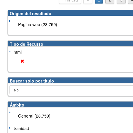
Origen del resultado
Página web (28.759)
Tipo de Recurso
html
Buscar solo por título
Ámbito
General (28.759)
Sanidad