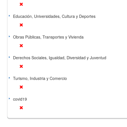
Educación, Universidades, Cultura y Deportes
Obras Públicas, Transportes y Vivienda
Derechos Sociales, Igualdad, Diversidad y Juventud
Turismo, Industria y Comercio
covid19