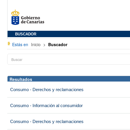
BUSCADOR
Estás en
Inicio
>
Buscador
Resultados
Consumo - Derechos y reclamaciones
Consumo - Información al consumidor
Consumo - Derechos y reclamaciones