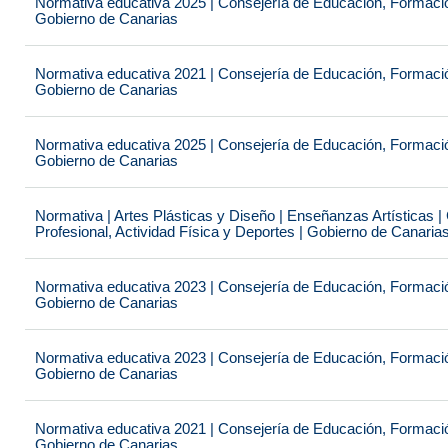
Normativa educativa 2025 | Consejería de Educación, Formación
Gobierno de Canarias
Normativa educativa 2021 | Consejería de Educación, Formación
Gobierno de Canarias
Normativa educativa 2025 | Consejería de Educación, Formación
Gobierno de Canarias
Normativa | Artes Plásticas y Diseño | Enseñanzas Artísticas 
Profesional, Actividad Física y Deportes | Gobierno de Canaria
Normativa educativa 2023 | Consejería de Educación, Formación
Gobierno de Canarias
Normativa educativa 2023 | Consejería de Educación, Formación
Gobierno de Canarias
Normativa educativa 2021 | Consejería de Educación, Formación
Gobierno de Canarias