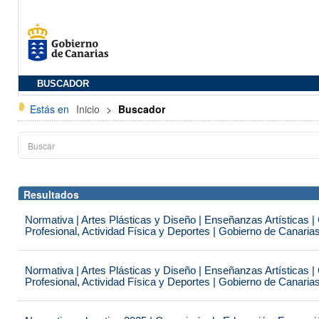
BUSCADOR
Estás en
Inicio
>
Buscador
Resultados
Normativa | Artes Plásticas y Diseño | Enseñanzas Artísticas 
Profesional, Actividad Física y Deportes | Gobierno de Canaria
Normativa | Artes Plásticas y Diseño | Enseñanzas Artísticas 
Profesional, Actividad Física y Deportes | Gobierno de Canaria