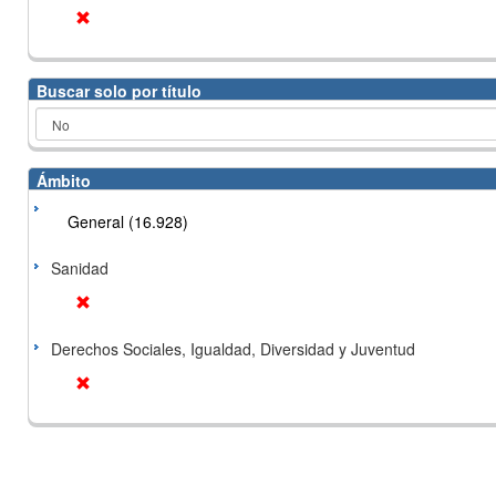
Buscar solo por título
Ámbito
General (16.928)
Sanidad
Derechos Sociales, Igualdad, Diversidad y Juventud