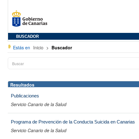
BUSCADOR
Estás en
Inicio
>
Buscador
Resultados
Publicaciones
Servicio Canario de la Salud
Programa de Prevención de la Conducta Suicida en Canarias
Servicio Canario de la Salud