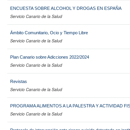
ENCUESTA SOBRE ALCOHOL Y DROGAS EN ESPAÑA
Servicio Canario de la Salud
Ámbito Comunitario, Ocio y Tiempo Libre
Servicio Canario de la Salud
Plan Canario sobre Adicciones 2022/2024
Servicio Canario de la Salud
Revistas
Servicio Canario de la Salud
PROGRAMA ALIMENTOS A LA PALESTRA Y ACTIVIDAD FISI
Servicio Canario de la Salud