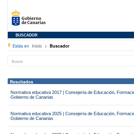
BUSCADOR
Estás en
Inicio
>
Buscador
Resultados
Normativa educativa 2017 | Consejería de Educación, Formación
Gobierno de Canarias
Normativa educativa 2025 | Consejería de Educación, Formación
Gobierno de Canarias