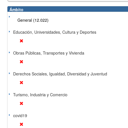
Ámbito
General (12.022)
Educación, Universidades, Cultura y Deportes
Obras Públicas, Transportes y Vivienda
Derechos Sociales, Igualdad, Diversidad y Juventud
Turismo, Industria y Comercio
covid19