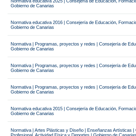
Normativa educativa 2025 | Consejería de Educación, Formación
Gobierno de Canarias
Normativa educativa 2016 | Consejería de Educación, Formación
Gobierno de Canarias
Normativa | Programas, proyectos y redes | Consejería de Educ
Gobierno de Canarias
Normativa | Programas, proyectos y redes | Consejería de Educ
Gobierno de Canarias
Normativa | Programas, proyectos y redes | Consejería de Educ
Gobierno de Canarias
Normativa educativa 2015 | Consejería de Educación, Formación
Gobierno de Canarias
Normativa | Artes Plásticas y Diseño | Enseñanzas Artísticas 
Profesional, Actividad Física y Deportes | Gobierno de Canaria