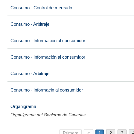
Consumo - Control de mercado
Consumo - Arbitraje
Consumo - Información al consumidor
Consumo - Información al consumidor
Consumo - Arbitraje
Consumo - Informacin al consumidor
Organigrama
Organigrama del Gobierno de Canarias
Primera
«
1
2
3