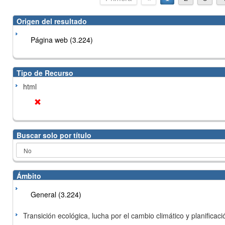
Origen del resultado
Página web (3.224)
Tipo de Recurso
html
Buscar solo por título
Ámbito
General (3.224)
Transición ecológica, lucha por el cambio climático y planificación