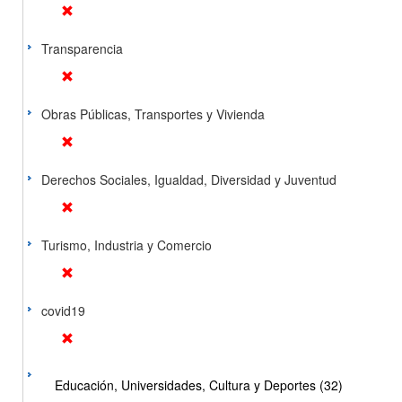
Transparencia
Obras Públicas, Transportes y Vivienda
Derechos Sociales, Igualdad, Diversidad y Juventud
Turismo, Industria y Comercio
covid19
Educación, Universidades, Cultura y Deportes (32)