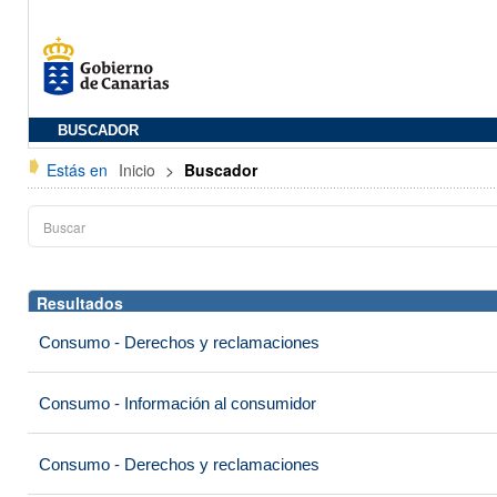
BUSCADOR
Estás en
Inicio
>
Buscador
Resultados
Consumo - Derechos y reclamaciones
Consumo - Información al consumidor
Consumo - Derechos y reclamaciones