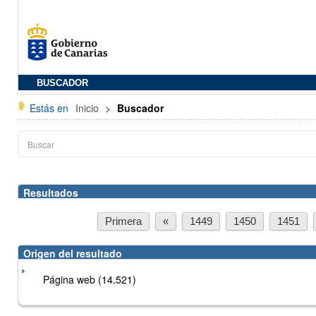
BUSCADOR
Estás en
Inicio
>
Buscador
Resultados
Primera
«
1449
1450
1451
Origen del resultado
Página web (14.521)