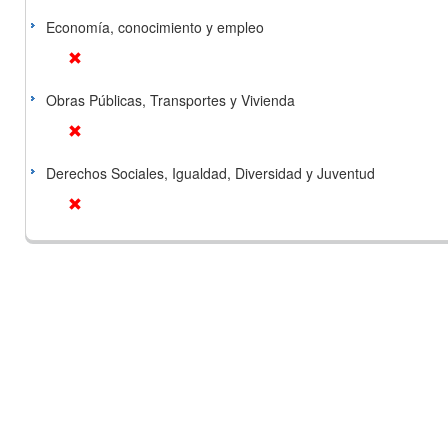
Economía, conocimiento y empleo
Obras Públicas, Transportes y Vivienda
Derechos Sociales, Igualdad, Diversidad y Juventud