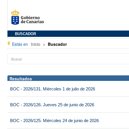
BUSCADOR
Estás en
Inicio
>
Buscador
Resultados
BOC - 2026/131. Miércoles 1 de julio de 2026
BOC - 2026/126. Jueves 25 de junio de 2026
BOC - 2026/125. Miércoles 24 de junio de 2026