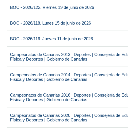
BOC - 2026/122. Viernes 19 de junio de 2026
BOC - 2026/118. Lunes 15 de junio de 2026
BOC - 2026/116. Jueves 11 de junio de 2026
Campeonatos de Canarias 2013 | Deportes | Consejería de Educ
Física y Deportes | Gobierno de Canarias
Campeonatos de Canarias 2014 | Deportes | Consejería de Educ
Física y Deportes | Gobierno de Canarias
Campeonatos de Canarias 2016 | Deportes | Consejería de Educ
Física y Deportes | Gobierno de Canarias
Campeonatos de Canarias 2020 | Deportes | Consejería de Educ
Física y Deportes | Gobierno de Canarias