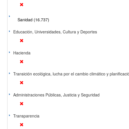
Sanidad (16.737)
Educación, Universidades, Cultura y Deportes
Hacienda
Transición ecológica, lucha por el cambio climático y planificación
Administraciones Públicas, Justicia y Seguridad
Transparencia