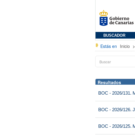
BUSCADOR
Estás en
Inicio
Resultados
BOC - 2026/131. Mi
BOC - 2026/126. J
BOC - 2026/125. M