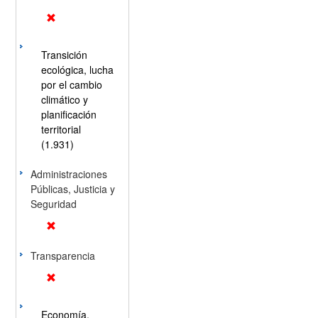
Transición
ecológica, lucha
por el cambio
climático y
planificación
territorial
(1.931)
Administraciones
Públicas, Justicia y
Seguridad
Transparencia
Economía,