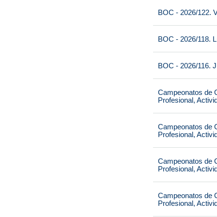
BOC - 2026/122. V
BOC - 2026/118. L
BOC - 2026/116. J
Campeonatos de Ca
Profesional, Activ
Campeonatos de Ca
Profesional, Activ
Campeonatos de Ca
Profesional, Activ
Campeonatos de Ca
Profesional, Activ