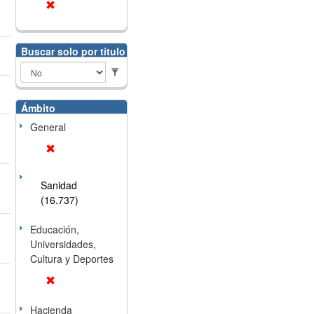
Buscar solo por título
Ámbito
General
Sanidad
(16.737)
Educación,
Universidades,
Cultura y Deportes
Hacienda