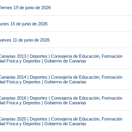
iernes 19 de junio de 2026
unes 15 de junio de 2026
ueves 11 de junio de 2026
narias 2013 | Deportes | Consejería de Educación, Formación
idad Física y Deportes | Gobierno de Canarias
narias 2014 | Deportes | Consejería de Educación, Formación
idad Física y Deportes | Gobierno de Canarias
narias 2016 | Deportes | Consejería de Educación, Formación
idad Física y Deportes | Gobierno de Canarias
narias 2020 | Deportes | Consejería de Educación, Formación
idad Física y Deportes | Gobierno de Canarias