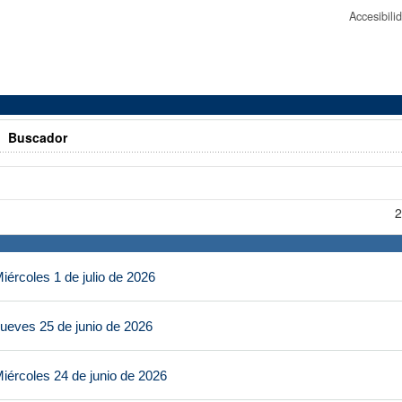
Accesibil
>
Buscador
2
ércoles 1 de julio de 2026
ueves 25 de junio de 2026
iércoles 24 de junio de 2026