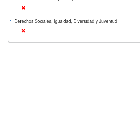
Derechos Sociales, Igualdad, Diversidad y Juventud