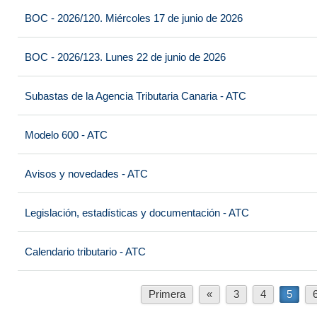
BOC - 2026/120. Miércoles 17 de junio de 2026
BOC - 2026/123. Lunes 22 de junio de 2026
Subastas de la Agencia Tributaria Canaria - ATC
Modelo 600 - ATC
Avisos y novedades - ATC
Legislación, estadísticas y documentación - ATC
Calendario tributario - ATC
Primera
«
3
4
5