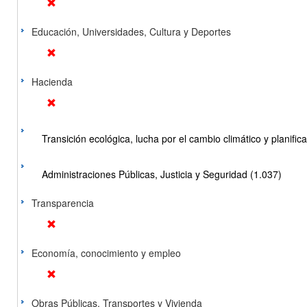
Educación, Universidades, Cultura y Deportes
Hacienda
Transición ecológica, lucha por el cambio climático y planificac
Administraciones Públicas, Justicia y Seguridad (1.037)
Transparencia
Economía, conocimiento y empleo
Obras Públicas, Transportes y Vivienda