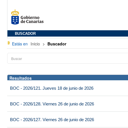
BUSCADOR
Estás en
Inicio
>
Buscador
Resultados
BOC - 2026/121. Jueves 18 de junio de 2026
BOC - 2026/128. Viernes 26 de junio de 2026
BOC - 2026/127. Viernes 26 de junio de 2026