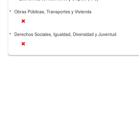
Obras Públicas, Transportes y Vivienda
Derechos Sociales, Igualdad, Diversidad y Juventud