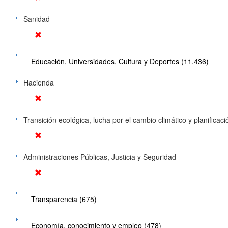
Sanidad
Educación, Universidades, Cultura y Deportes (11.436)
Hacienda
Transición ecológica, lucha por el cambio climático y planificación
Administraciones Públicas, Justicia y Seguridad
Transparencia (675)
Economía, conocimiento y empleo (478)