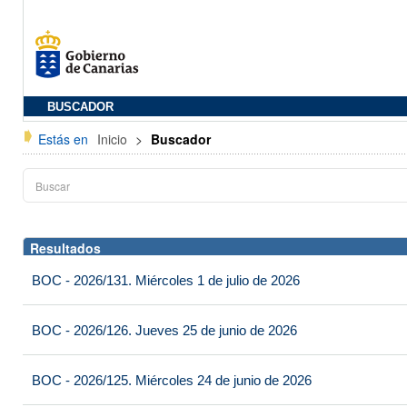
BUSCADOR
Estás en
Inicio
>
Buscador
Resultados
BOC - 2026/131. Miércoles 1 de julio de 2026
BOC - 2026/126. Jueves 25 de junio de 2026
BOC - 2026/125. Miércoles 24 de junio de 2026