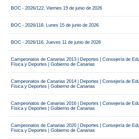
BOC - 2026/122. Viernes 19 de junio de 2026
BOC - 2026/118. Lunes 15 de junio de 2026
BOC - 2026/116. Jueves 11 de junio de 2026
Campeonatos de Canarias 2013 | Deportes | Consejería de Educ
Física y Deportes | Gobierno de Canarias
Campeonatos de Canarias 2014 | Deportes | Consejería de Educ
Física y Deportes | Gobierno de Canarias
Campeonatos de Canarias 2016 | Deportes | Consejería de Educ
Física y Deportes | Gobierno de Canarias
Campeonatos de Canarias 2020 | Deportes | Consejería de Educ
Física y Deportes | Gobierno de Canarias