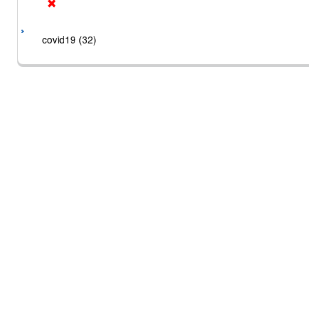
covid19 (32)