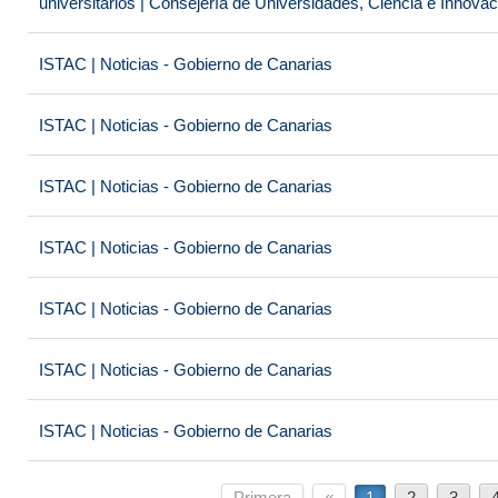
universitarios | Consejería de Universidades, Ciencia e Innova
ISTAC | Noticias - Gobierno de Canarias
ISTAC | Noticias - Gobierno de Canarias
ISTAC | Noticias - Gobierno de Canarias
ISTAC | Noticias - Gobierno de Canarias
ISTAC | Noticias - Gobierno de Canarias
ISTAC | Noticias - Gobierno de Canarias
ISTAC | Noticias - Gobierno de Canarias
Primera
«
1
2
3