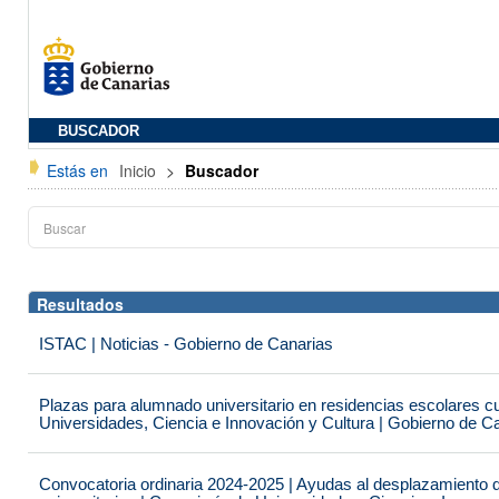
BUSCADOR
Estás en
Inicio
>
Buscador
Resultados
ISTAC | Noticias - Gobierno de Canarias
Plazas para alumnado universitario en residencias escolares c
Universidades, Ciencia e Innovación y Cultura | Gobierno de C
Convocatoria ordinaria 2024-2025 | Ayudas al desplazamiento 