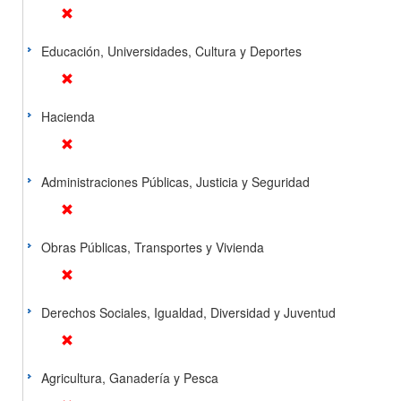
Educación, Universidades, Cultura y Deportes
Hacienda
Administraciones Públicas, Justicia y Seguridad
Obras Públicas, Transportes y Vivienda
Derechos Sociales, Igualdad, Diversidad y Juventud
Agricultura, Ganadería y Pesca