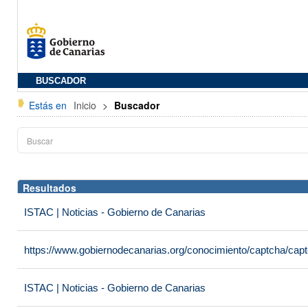
BUSCADOR
Estás en
Inicio
>
Buscador
Resultados
ISTAC | Noticias - Gobierno de Canarias
https://www.gobiernodecanarias.org/conocimiento/captcha/c
ISTAC | Noticias - Gobierno de Canarias