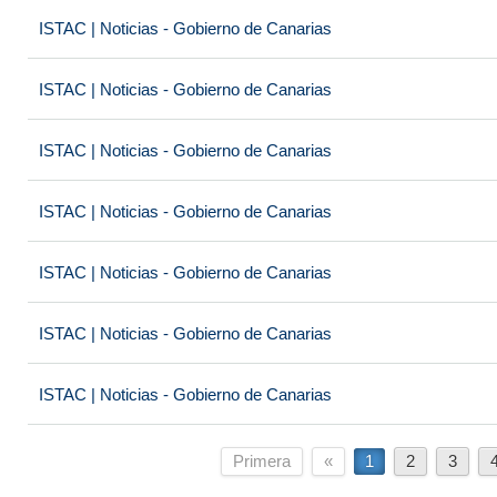
ISTAC | Noticias - Gobierno de Canarias
ISTAC | Noticias - Gobierno de Canarias
ISTAC | Noticias - Gobierno de Canarias
ISTAC | Noticias - Gobierno de Canarias
ISTAC | Noticias - Gobierno de Canarias
ISTAC | Noticias - Gobierno de Canarias
ISTAC | Noticias - Gobierno de Canarias
Primera
«
1
2
3