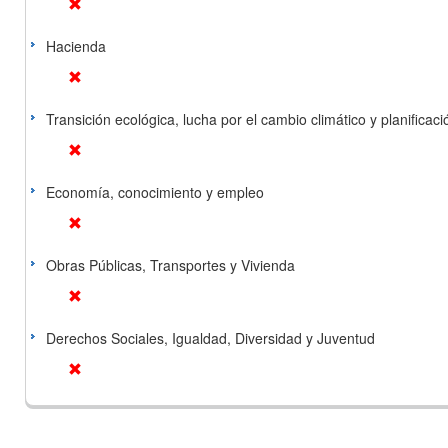
Hacienda
Transición ecológica, lucha por el cambio climático y planificación
Economía, conocimiento y empleo
Obras Públicas, Transportes y Vivienda
Derechos Sociales, Igualdad, Diversidad y Juventud