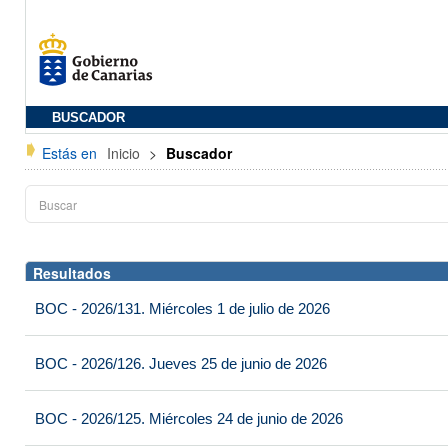
BUSCADOR
Estás en
Inicio
>
Buscador
Resultados
BOC - 2026/131. Miércoles 1 de julio de 2026
BOC - 2026/126. Jueves 25 de junio de 2026
BOC - 2026/125. Miércoles 24 de junio de 2026