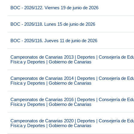
BOC - 2026/122. Viernes 19 de junio de 2026
BOC - 2026/118. Lunes 15 de junio de 2026
BOC - 2026/116. Jueves 11 de junio de 2026
Campeonatos de Canarias 2013 | Deportes | Consejería de Educ
Física y Deportes | Gobierno de Canarias
Campeonatos de Canarias 2014 | Deportes | Consejería de Educ
Física y Deportes | Gobierno de Canarias
Campeonatos de Canarias 2016 | Deportes | Consejería de Educ
Física y Deportes | Gobierno de Canarias
Campeonatos de Canarias 2020 | Deportes | Consejería de Educ
Física y Deportes | Gobierno de Canarias