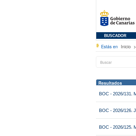
BUSCADOR
Estás en
Inicio
Resultados
BOC - 2026/131. Mi
BOC - 2026/126. J
BOC - 2026/125. M