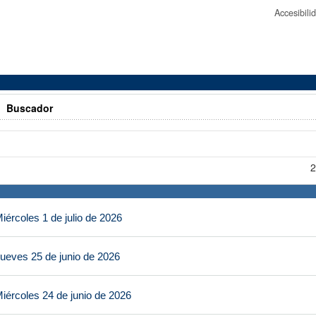
Accesibil
>
Buscador
2
ércoles 1 de julio de 2026
ueves 25 de junio de 2026
iércoles 24 de junio de 2026