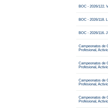
BOC - 2026/122. V
BOC - 2026/118. L
BOC - 2026/116. J
Campeonatos de Ca
Profesional, Activ
Campeonatos de Ca
Profesional, Activ
Campeonatos de Ca
Profesional, Activ
Campeonatos de Ca
Profesional, Activ