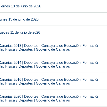
iernes 19 de junio de 2026
unes 15 de junio de 2026
ueves 11 de junio de 2026
narias 2013 | Deportes | Consejería de Educación, Formación
idad Física y Deportes | Gobierno de Canarias
narias 2014 | Deportes | Consejería de Educación, Formación
idad Física y Deportes | Gobierno de Canarias
narias 2016 | Deportes | Consejería de Educación, Formación
idad Física y Deportes | Gobierno de Canarias
narias 2020 | Deportes | Consejería de Educación, Formación
idad Física y Deportes | Gobierno de Canarias