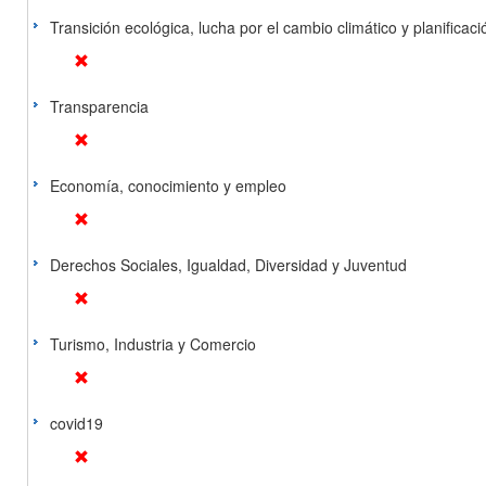
Transición ecológica, lucha por el cambio climático y planificación
Transparencia
Economía, conocimiento y empleo
Derechos Sociales, Igualdad, Diversidad y Juventud
Turismo, Industria y Comercio
covid19