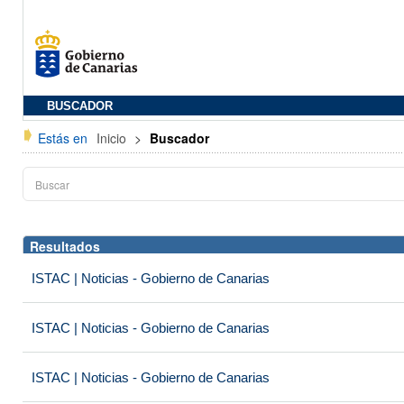
BUSCADOR
Estás en
Inicio
>
Buscador
Resultados
ISTAC | Noticias - Gobierno de Canarias
ISTAC | Noticias - Gobierno de Canarias
ISTAC | Noticias - Gobierno de Canarias