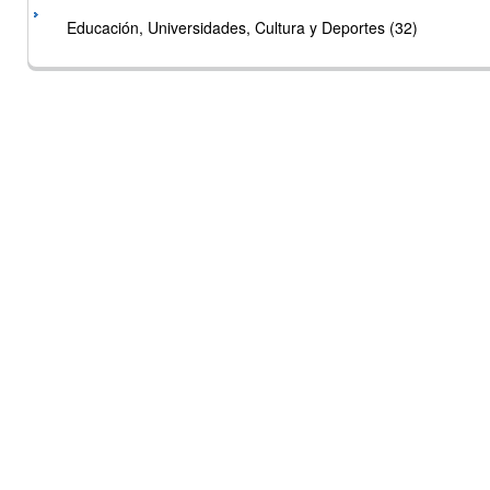
Educación, Universidades, Cultura y Deportes (32)