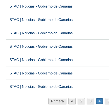
ISTAC | Noticias - Gobierno de Canarias
ISTAC | Noticias - Gobierno de Canarias
ISTAC | Noticias - Gobierno de Canarias
ISTAC | Noticias - Gobierno de Canarias
ISTAC | Noticias - Gobierno de Canarias
ISTAC | Noticias - Gobierno de Canarias
ISTAC | Noticias - Gobierno de Canarias
Primera
«
2
3
4