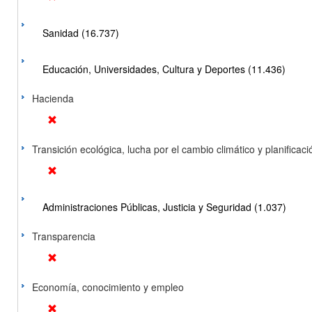
Sanidad (16.737)
Educación, Universidades, Cultura y Deportes (11.436)
Hacienda
Transición ecológica, lucha por el cambio climático y planificación
Administraciones Públicas, Justicia y Seguridad (1.037)
Transparencia
Economía, conocimiento y empleo