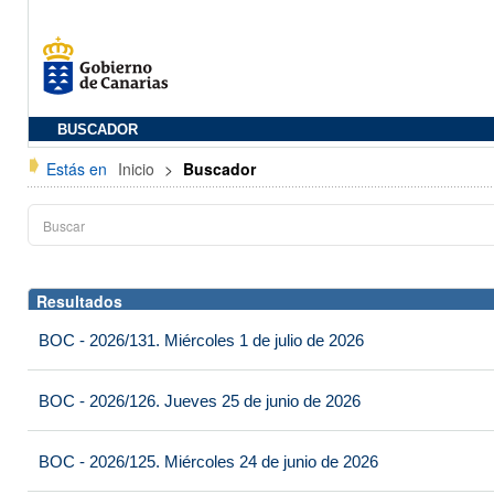
BUSCADOR
Estás en
Inicio
>
Buscador
Resultados
BOC - 2026/131. Miércoles 1 de julio de 2026
BOC - 2026/126. Jueves 25 de junio de 2026
BOC - 2026/125. Miércoles 24 de junio de 2026