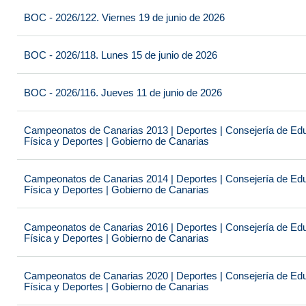
BOC - 2026/122. Viernes 19 de junio de 2026
BOC - 2026/118. Lunes 15 de junio de 2026
BOC - 2026/116. Jueves 11 de junio de 2026
Campeonatos de Canarias 2013 | Deportes | Consejería de Educ
Física y Deportes | Gobierno de Canarias
Campeonatos de Canarias 2014 | Deportes | Consejería de Educ
Física y Deportes | Gobierno de Canarias
Campeonatos de Canarias 2016 | Deportes | Consejería de Educ
Física y Deportes | Gobierno de Canarias
Campeonatos de Canarias 2020 | Deportes | Consejería de Educ
Física y Deportes | Gobierno de Canarias