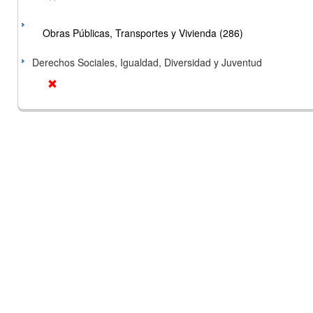
Obras Públicas, Transportes y Vivienda (286)
Derechos Sociales, Igualdad, Diversidad y Juventud