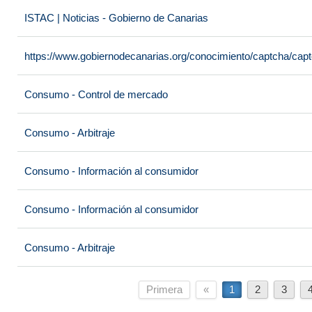
ISTAC | Noticias - Gobierno de Canarias
https://www.gobiernodecanarias.org/conocimiento/captcha/c
Consumo - Control de mercado
Consumo - Arbitraje
Consumo - Información al consumidor
Consumo - Información al consumidor
Consumo - Arbitraje
Primera
«
1
2
3