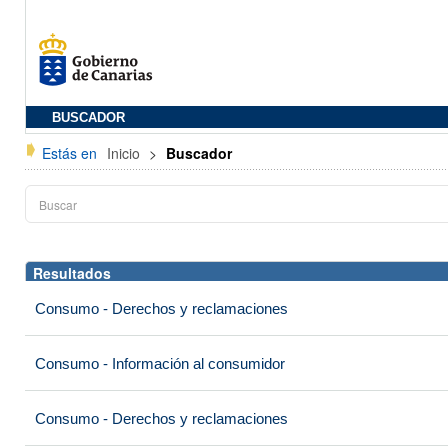
BUSCADOR
Estás en
Inicio
>
Buscador
Resultados
Consumo - Derechos y reclamaciones
Consumo - Información al consumidor
Consumo - Derechos y reclamaciones