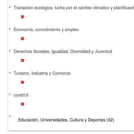
Transición ecológica, lucha por el cambio climático y planificación
Economía, conocimiento y empleo
Derechos Sociales, Igualdad, Diversidad y Juventud
Turismo, Industria y Comercio
covid19
Educación, Universidades, Cultura y Deportes (32)