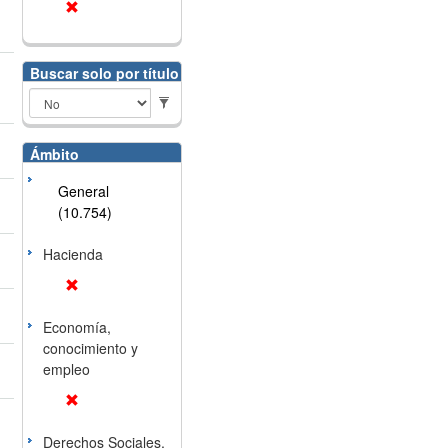
Buscar solo por título
Ámbito
General
(10.754)
Hacienda
Economía,
conocimiento y
empleo
Derechos Sociales,