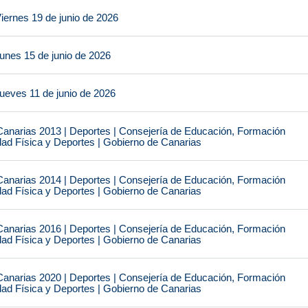
iernes 19 de junio de 2026
unes 15 de junio de 2026
ueves 11 de junio de 2026
narias 2013 | Deportes | Consejería de Educación, Formación
idad Física y Deportes | Gobierno de Canarias
narias 2014 | Deportes | Consejería de Educación, Formación
idad Física y Deportes | Gobierno de Canarias
narias 2016 | Deportes | Consejería de Educación, Formación
idad Física y Deportes | Gobierno de Canarias
narias 2020 | Deportes | Consejería de Educación, Formación
idad Física y Deportes | Gobierno de Canarias