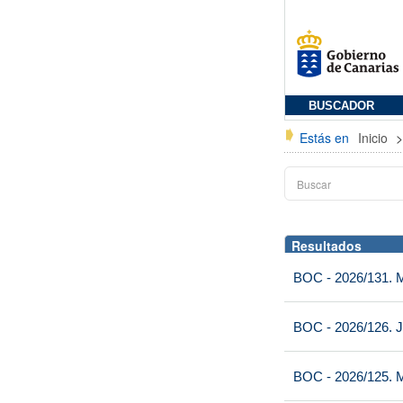
BUSCADOR
Estás en
Inicio
Resultados
BOC - 2026/131. Mi
BOC - 2026/126. J
BOC - 2026/125. M