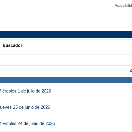
Accesibil
>
Buscador
2
ércoles 1 de julio de 2026
ueves 25 de junio de 2026
iércoles 24 de junio de 2026