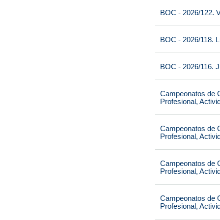
BOC - 2026/122. V
BOC - 2026/118. L
BOC - 2026/116. J
Campeonatos de Ca
Profesional, Activ
Campeonatos de Ca
Profesional, Activ
Campeonatos de Ca
Profesional, Activ
Campeonatos de Ca
Profesional, Activ