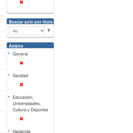
Buscar solo por título
Ámbito
General
Sanidad
Educación,
Universidades,
Cultura y Deportes
Hacienda