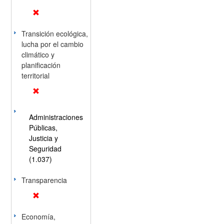
Transición ecológica,
lucha por el cambio
climático y
planificación
territorial
Administraciones
Públicas,
Justicia y
Seguridad
(1.037)
Transparencia
Economía,