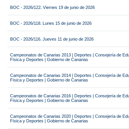
BOC - 2026/122. Viernes 19 de junio de 2026
BOC - 2026/118. Lunes 15 de junio de 2026
BOC - 2026/116. Jueves 11 de junio de 2026
Campeonatos de Canarias 2013 | Deportes | Consejería de Educ
Física y Deportes | Gobierno de Canarias
Campeonatos de Canarias 2014 | Deportes | Consejería de Educ
Física y Deportes | Gobierno de Canarias
Campeonatos de Canarias 2016 | Deportes | Consejería de Educ
Física y Deportes | Gobierno de Canarias
Campeonatos de Canarias 2020 | Deportes | Consejería de Educ
Física y Deportes | Gobierno de Canarias