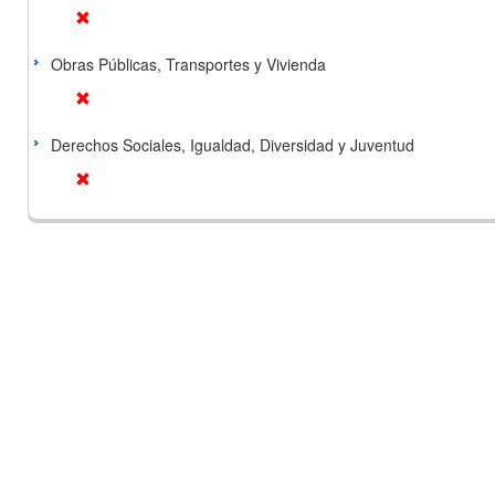
Obras Públicas, Transportes y Vivienda
Derechos Sociales, Igualdad, Diversidad y Juventud