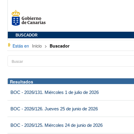
BUSCADOR
Estás en
Inicio
>
Buscador
Resultados
BOC - 2026/131. Miércoles 1 de julio de 2026
BOC - 2026/126. Jueves 25 de junio de 2026
BOC - 2026/125. Miércoles 24 de junio de 2026