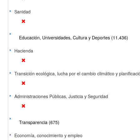
Sanidad
Educación, Universidades, Cultura y Deportes (11.436)
Hacienda
Transición ecológica, lucha por el cambio climático y planificación
Administraciones Públicas, Justicia y Seguridad
Transparencia (675)
Economía, conocimiento y empleo