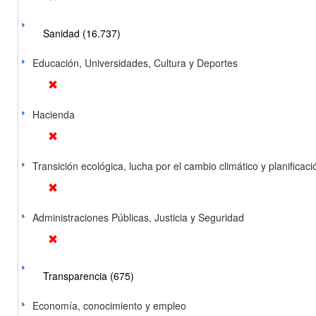
Sanidad (16.737)
Educación, Universidades, Cultura y Deportes
Hacienda
Transición ecológica, lucha por el cambio climático y planificación
Administraciones Públicas, Justicia y Seguridad
Transparencia (675)
Economía, conocimiento y empleo