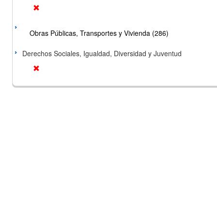
Obras Públicas, Transportes y Vivienda (286)
Derechos Sociales, Igualdad, Diversidad y Juventud