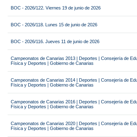
BOC - 2026/122. Viernes 19 de junio de 2026
BOC - 2026/118. Lunes 15 de junio de 2026
BOC - 2026/116. Jueves 11 de junio de 2026
Campeonatos de Canarias 2013 | Deportes | Consejería de Educ
Física y Deportes | Gobierno de Canarias
Campeonatos de Canarias 2014 | Deportes | Consejería de Educ
Física y Deportes | Gobierno de Canarias
Campeonatos de Canarias 2016 | Deportes | Consejería de Educ
Física y Deportes | Gobierno de Canarias
Campeonatos de Canarias 2020 | Deportes | Consejería de Educ
Física y Deportes | Gobierno de Canarias