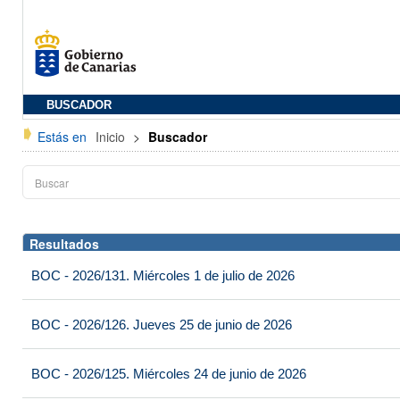
BUSCADOR
Estás en
Inicio
>
Buscador
Resultados
BOC - 2026/131. Miércoles 1 de julio de 2026
BOC - 2026/126. Jueves 25 de junio de 2026
BOC - 2026/125. Miércoles 24 de junio de 2026