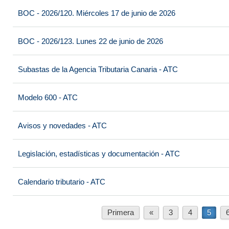
BOC - 2026/120. Miércoles 17 de junio de 2026
BOC - 2026/123. Lunes 22 de junio de 2026
Subastas de la Agencia Tributaria Canaria - ATC
Modelo 600 - ATC
Avisos y novedades - ATC
Legislación, estadísticas y documentación - ATC
Calendario tributario - ATC
Primera
«
3
4
5