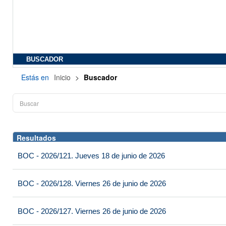
BUSCADOR
Estás en
Inicio
>
Buscador
Resultados
BOC - 2026/121. Jueves 18 de junio de 2026
BOC - 2026/128. Viernes 26 de junio de 2026
BOC - 2026/127. Viernes 26 de junio de 2026