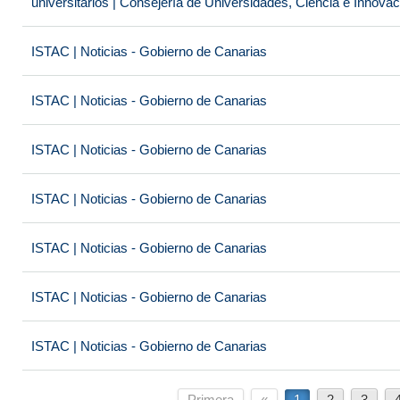
universitarios | Consejería de Universidades, Ciencia e Innova
ISTAC | Noticias - Gobierno de Canarias
ISTAC | Noticias - Gobierno de Canarias
ISTAC | Noticias - Gobierno de Canarias
ISTAC | Noticias - Gobierno de Canarias
ISTAC | Noticias - Gobierno de Canarias
ISTAC | Noticias - Gobierno de Canarias
ISTAC | Noticias - Gobierno de Canarias
Primera
«
1
2
3