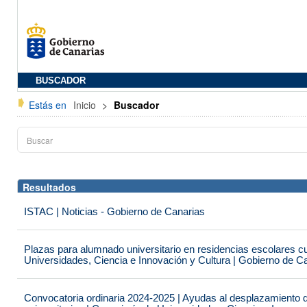
BUSCADOR
Estás en
Inicio
>
Buscador
Resultados
ISTAC | Noticias - Gobierno de Canarias
Plazas para alumnado universitario en residencias escolares c
Universidades, Ciencia e Innovación y Cultura | Gobierno de C
Convocatoria ordinaria 2024-2025 | Ayudas al desplazamiento 