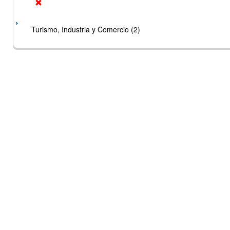
Turismo, Industria y Comercio (2)