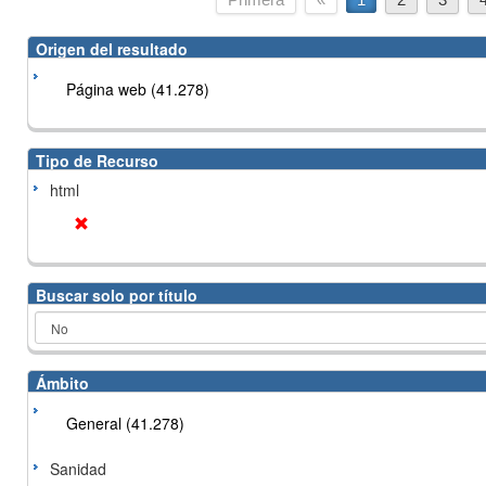
Origen del resultado
Página web (41.278)
Tipo de Recurso
html
Buscar solo por título
Ámbito
General (41.278)
Sanidad