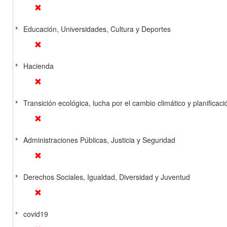
Educación, Universidades, Cultura y Deportes
Hacienda
Transición ecológica, lucha por el cambio climático y planificación
Administraciones Públicas, Justicia y Seguridad
Derechos Sociales, Igualdad, Diversidad y Juventud
covid19